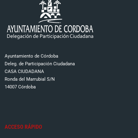
Ayuntamiento de Córdoba
Deleg. de Participación Ciudadana
CASA CIUDADANA
Ronda del Marrubial S/N
14007 Córdoba
ACCESO RÁPIDO