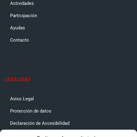
Actividades
Participación
Ayudas
Contacto
LEGALIDAD
Aviso Legal
Protección de datos
Declaración de Accesibilidad
Contactar