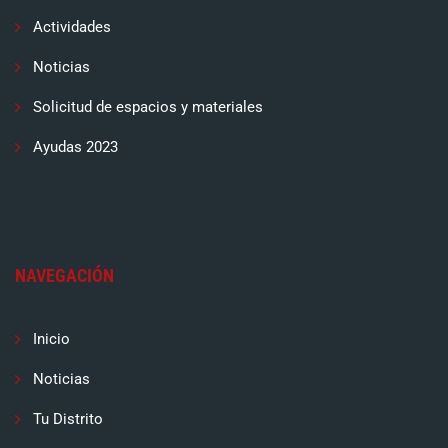
Actividades
Noticias
Solicitud de espacios y materiales
Ayudas 2023
NAVEGACIÓN
Inicio
Noticias
Tu Distrito