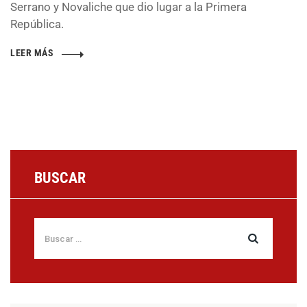
Serrano y Novaliche que dio lugar a la Primera
República.
LEER MÁS
BUSCAR