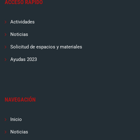
ACCESO RÁPIDO
Actividades
Noticias
Solicitud de espacios y materiales
Ayudas 2023
NAVEGACIÓN
Inicio
Noticias