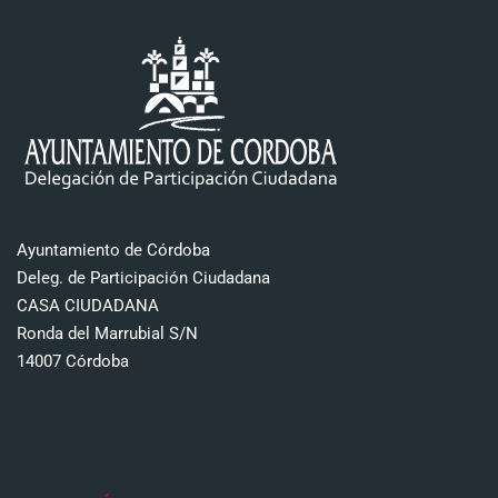
Ayuntamiento de Córdoba
Deleg. de Participación Ciudadana
CASA CIUDADANA
Ronda del Marrubial S/N
14007 Córdoba