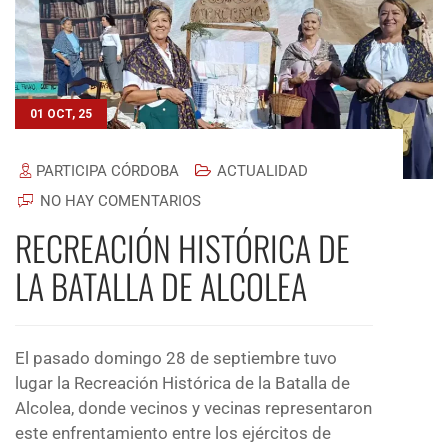
01 OCT, 25
PARTICIPA CÓRDOBA
ACTUALIDAD
NO HAY COMENTARIOS
RECREACIÓN HISTÓRICA DE
LA BATALLA DE ALCOLEA
El pasado domingo 28 de septiembre tuvo
lugar la Recreación Histórica de la Batalla de
Alcolea, donde vecinos y vecinas representaron
este enfrentamiento entre los ejércitos de