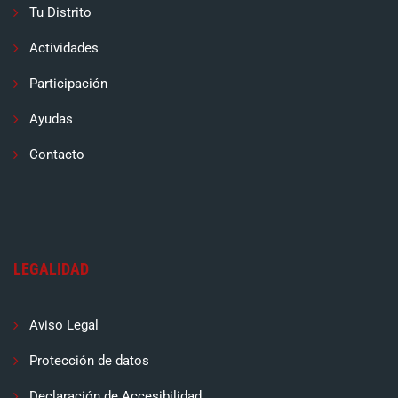
Tu Distrito
Actividades
Participación
Ayudas
Contacto
LEGALIDAD
Aviso Legal
Protección de datos
Declaración de Accesibilidad