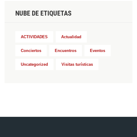
NUBE DE ETIQUETAS
ACTIVIDADES
Actualidad
Conciertos
Encuentros
Eventos
Uncategorized
Visitas turísticas