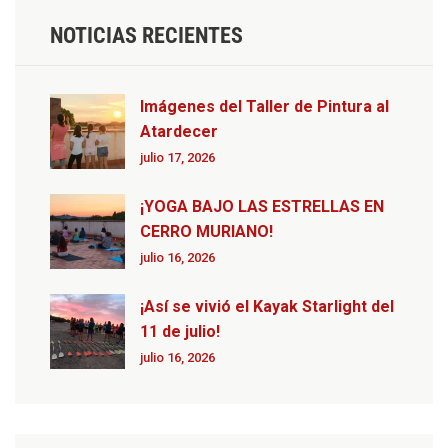
NOTICIAS RECIENTES
Imágenes del Taller de Pintura al
Atardecer
julio 17, 2026
¡YOGA BAJO LAS ESTRELLAS EN
CERRO MURIANO!
julio 16, 2026
¡Así se vivió el Kayak Starlight del
11 de julio!
julio 16, 2026