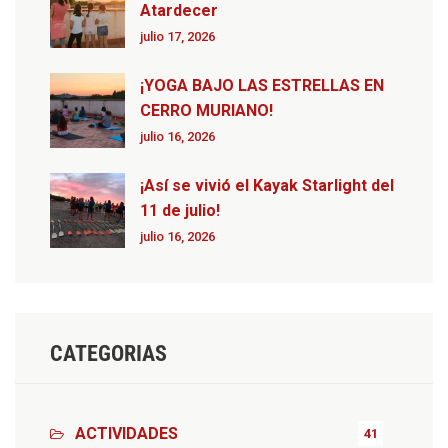
Atardecer
julio 17, 2026
¡YOGA BAJO LAS ESTRELLAS EN
CERRO MURIANO!
julio 16, 2026
¡Así se vivió el Kayak Starlight del
11 de julio!
julio 16, 2026
CATEGORIAS
ACTIVIDADES
41