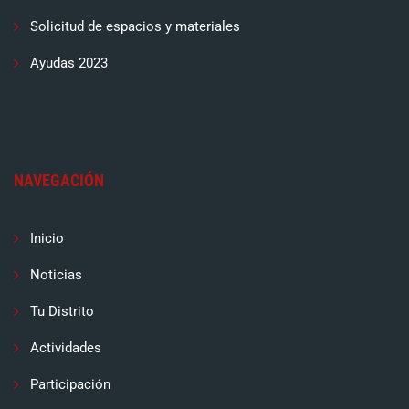
Solicitud de espacios y materiales
Ayudas 2023
NAVEGACIÓN
Inicio
Noticias
Tu Distrito
Actividades
Participación