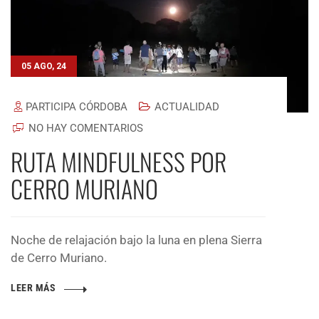
05 AGO, 24
PARTICIPA CÓRDOBA
ACTUALIDAD
NO HAY COMENTARIOS
RUTA MINDFULNESS POR
CERRO MURIANO
Noche de relajación bajo la luna en plena Sierra
de Cerro Muriano.
LEER MÁS