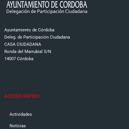
Ayuntamiento de Córdoba
Deleg. de Participación Ciudadana
CASA CIUDADANA
Ronda del Marrubial S/N
14007 Córdoba
ACCESO RÁPIDO
Actividades
Noticias