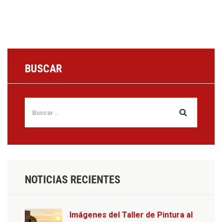
BUSCAR
NOTICIAS RECIENTES
Imágenes del Taller de Pintura al