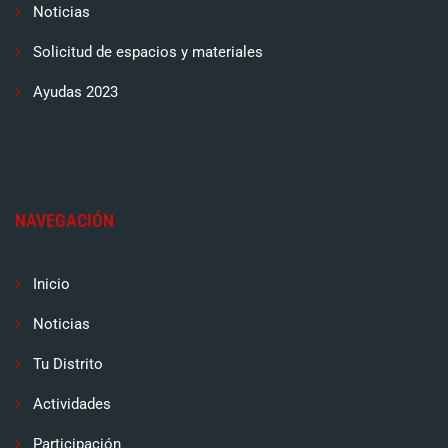
Noticias
Solicitud de espacios y materiales
Ayudas 2023
NAVEGACIÓN
Inicio
Noticias
Tu Distrito
Actividades
Participación