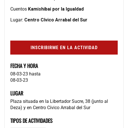
Cuentos
Kamishibai por la Igualdad
Lugar:
Centro Cívico Arrabal del Sur
INSCRIBIRME EN LA ACTIVIDAD
FECHA Y HORA
08-03-23
hasta
08-03-23
LUGAR
Plaza situada en la Libertador Sucre, 38 (junto al
Deza) y en Centro Cívico Arrabal del Sur
TIPOS DE ACTIVIDADES