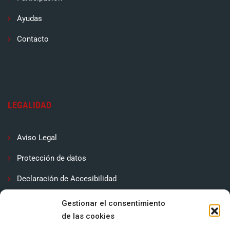
Ayudas
Contacto
LEGALIDAD
Aviso Legal
Protección de datos
Declaración de Accesibilidad
Contactar
Gestionar el consentimiento
de las cookies
Política de cookies (UE)