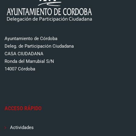
Ayuntamiento de Córdoba
Deleg. de Participación Ciudadana
CASA CIUDADANA
Ronda del Marrubial S/N
14007 Córdoba
ACCESO RÁPIDO
Actividades