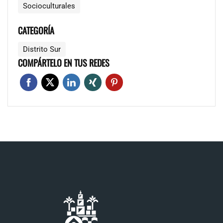
Socioculturales
CATEGORÍA
Distrito Sur
COMPÁRTELO EN TUS REDES