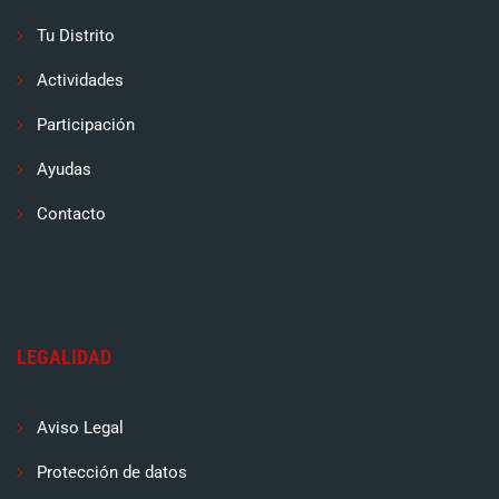
Tu Distrito
Actividades
Participación
Ayudas
Contacto
LEGALIDAD
Aviso Legal
Protección de datos