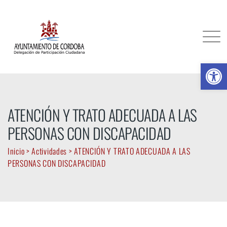
Skip
to
content
Ab
ATENCIÓN Y TRATO ADECUADA A LAS
PERSONAS CON DISCAPACIDAD
Inicio
>
Actividades
>
ATENCIÓN Y TRATO ADECUADA A LAS
PERSONAS CON DISCAPACIDAD