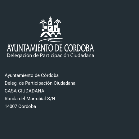
Ayuntamiento de Córdoba
Deleg. de Participación Ciudadana
CASA CIUDADANA
Ronda del Marrubial S/N
14007 Córdoba