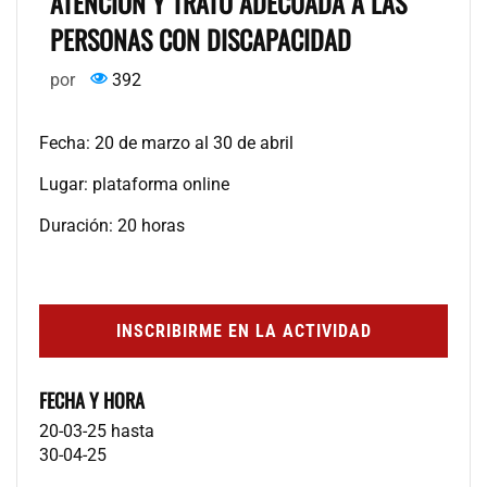
ATENCIÓN Y TRATO ADECUADA A LAS
PERSONAS CON DISCAPACIDAD
por
392
Fecha: 20 de marzo al 30 de abril
Lugar: plataforma online
Duración: 20 horas
INSCRIBIRME EN LA ACTIVIDAD
FECHA Y HORA
20-03-25
hasta
30-04-25