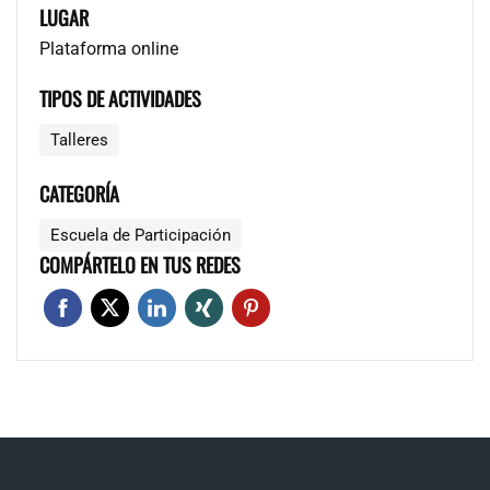
LUGAR
Plataforma online
TIPOS DE ACTIVIDADES
Talleres
CATEGORÍA
Escuela de Participación
COMPÁRTELO EN TUS REDES