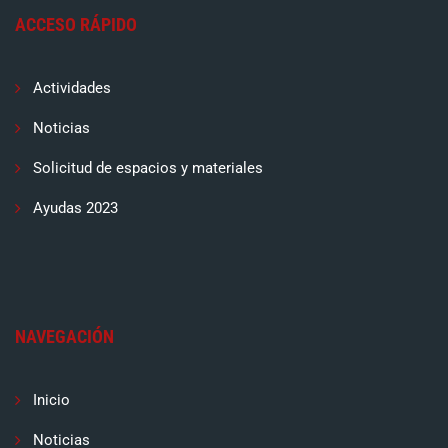
ACCESO RÁPIDO
Actividades
Noticias
Solicitud de espacios y materiales
Ayudas 2023
NAVEGACIÓN
Inicio
Noticias