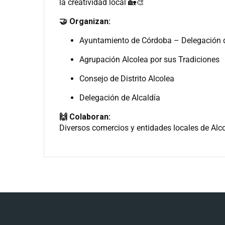
la creatividad local 🏡🎨
🤝 Organizan:
Ayuntamiento de Córdoba – Delegación 
Agrupación Alcolea por sus Tradiciones
Consejo de Distrito Alcolea
Delegación de Alcaldía
🙌 Colaboran:
Diversos comercios y entidades locales de Alco