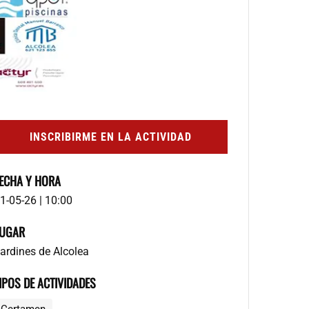
INSCRIBIRME EN LA ACTIVIDAD
ECHA Y HORA
1-05-26 | 10:00
UGAR
ardines de Alcolea
IPOS DE ACTIVIDADES