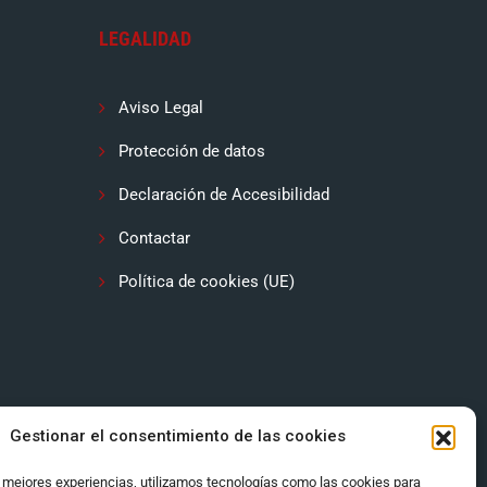
LEGALIDAD
Aviso Legal
Protección de datos
Declaración de Accesibilidad
Contactar
Política de cookies (UE)
Gestionar el consentimiento de las cookies
s mejores experiencias, utilizamos tecnologías como las cookies para