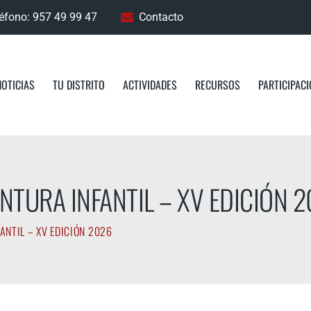
éfono: 957 49 99 47
Contacto
NOTICIAS
TU DISTRITO
ACTIVIDADES
RECURSOS
PARTICIPAC
NTURA INFANTIL – XV EDICIÓN 
ANTIL – XV EDICIÓN 2026