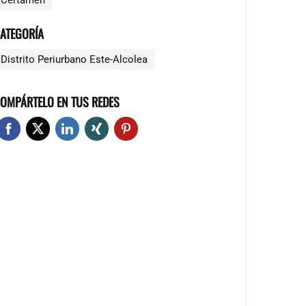
Certamen
ATEGORÍA
Distrito Periurbano Este-Alcolea
OMPÁRTELO EN TUS REDES