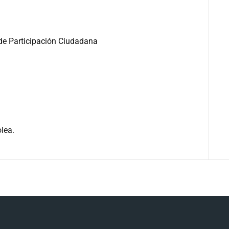
de Participación Ciudadana
lea.