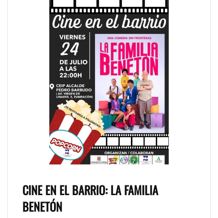
CINE EN EL BARRIO: LA FAMILIA
BENETÓN