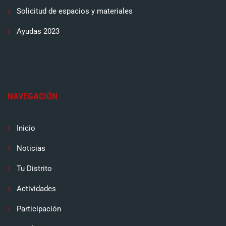
Solicitud de espacios y materiales
Ayudas 2023
NAVEGACIÓN
Inicio
Noticias
Tu Distrito
Actividades
Participación