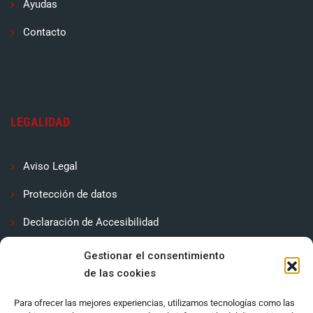
Ayudas
Contacto
LEGALIDAD
Aviso Legal
Protección de datos
Declaración de Accesibilidad
Contactar
Gestionar el consentimiento
de las cookies
Política de cookies (UE)
Para ofrecer las mejores experiencias, utilizamos tecnologías como las