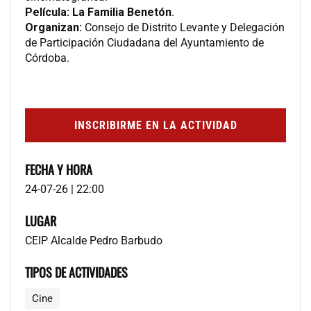
Película:
La Familia Benetón
.
Organizan:
Consejo de Distrito Levante y Delegación
de Participación Ciudadana del Ayuntamiento de
Córdoba.
INSCRIBIRME EN LA ACTIVIDAD
FECHA Y HORA
24-07-26 | 22:00
LUGAR
CEIP Alcalde Pedro Barbudo
TIPOS DE ACTIVIDADES
Cine