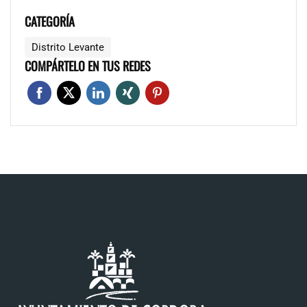
CATEGORÍA
Distrito Levante
COMPÁRTELO EN TUS REDES