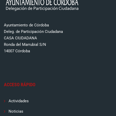
Ayuntamiento de Córdoba
Deleg. de Participación Ciudadana
CASA CIUDADANA
Ronda del Marrubial S/N
14007 Córdoba
ACCESO RÁPIDO
Actividades
Noticias