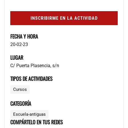
INSCRIBIRME EN LA ACTIVIDAD
FECHA Y HORA
20-02-23
LUGAR
C/ Puerta Plasencia, s/n
TIPOS DE ACTIVIDADES
Cursos
CATEGORÍA
Escuela-antiguas
COMPÁRTELO EN TUS REDES