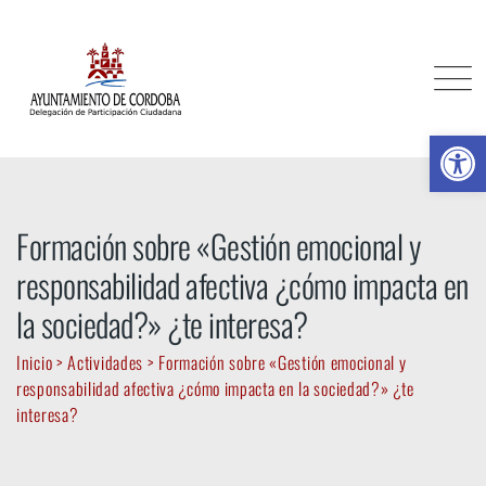
Skip
to
content
Ab
Formación sobre «Gestión emocional y
responsabilidad afectiva ¿cómo impacta en
la sociedad?» ¿te interesa?
Inicio
>
Actividades
>
Formación sobre «Gestión emocional y
responsabilidad afectiva ¿cómo impacta en la sociedad?» ¿te
interesa?