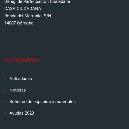
Deleg. de Participación Ciudadana
CASA CIUDADANA
Ronda del Marrubial S/N
14007 Córdoba
ACCESO RÁPIDO
Actividades
Noticias
Solicitud de espacios y materiales
Ayudas 2023