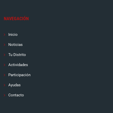
NAVEGACIÓN
Inicio
Noticias
Tu Distrito
Actividades
Participación
Ayudas
Contacto