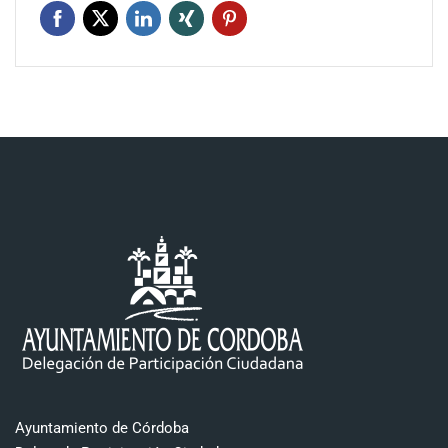
Ayuntamiento de Córdoba