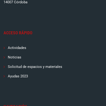
14007 Córdoba
ACCESO RÁPIDO
Actividades
Noticias
Solicitud de espacios y materiales
Ayudas 2023