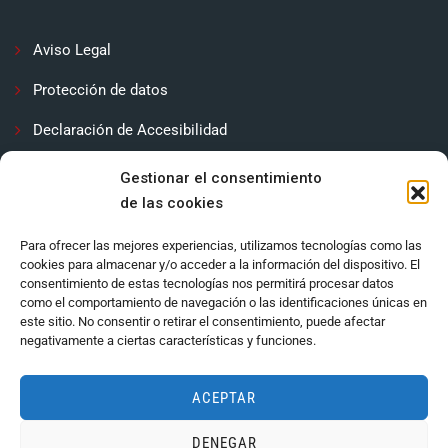
Aviso Legal
Protección de datos
Declaración de Accesibilidad
Contactar
Gestionar el consentimiento
de las cookies
Política de cookies (UE)
Para ofrecer las mejores experiencias, utilizamos tecnologías como las
cookies para almacenar y/o acceder a la información del dispositivo. El
consentimiento de estas tecnologías nos permitirá procesar datos
como el comportamiento de navegación o las identificaciones únicas en
este sitio. No consentir o retirar el consentimiento, puede afectar
negativamente a ciertas características y funciones.
ACEPTAR
DENEGAR