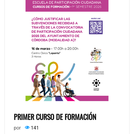
PRIMER CURSO DE FORMACIÓN
por
141