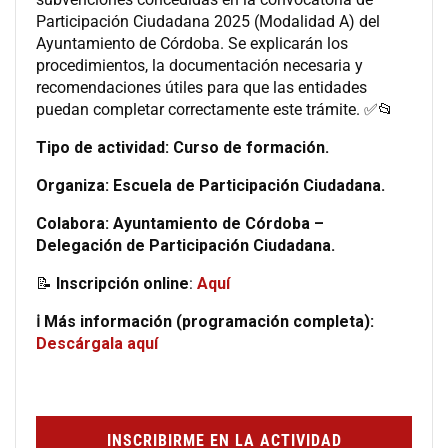
Participación Ciudadana 2025 (Modalidad A) del
Ayuntamiento de Córdoba. Se explicarán los
procedimientos, la documentación necesaria y
recomendaciones útiles para que las entidades
puedan completar correctamente este trámite. ✅📂
Tipo de actividad: Curso de formación.
Organiza: Escuela de Participación Ciudadana.
Colabora: Ayuntamiento de Córdoba –
Delegación de Participación Ciudadana.
📝
Inscripción
online
:
Aquí
ℹ️ Más información (programación completa):
Descárgala aquí
INSCRIBIRME EN LA ACTIVIDAD