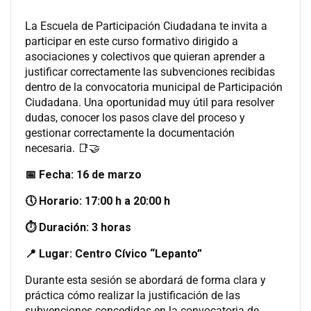
La Escuela de Participación Ciudadana te invita a
participar en este curso formativo dirigido a
asociaciones y colectivos que quieran aprender a
justificar correctamente las subvenciones recibidas
dentro de la convocatoria municipal de Participación
Ciudadana. Una oportunidad muy útil para resolver
dudas, conocer los pasos clave del proceso y
gestionar correctamente la documentación
necesaria. 📑🤝
📅 Fecha: 16 de marzo
🕔 Horario: 17:00 h a 20:00 h
⏱ Duración: 3 horas
📍 Lugar: Centro Cívico “Lepanto”
Durante esta sesión se abordará de forma clara y
práctica cómo realizar la justificación de las
subvenciones concedidas en la convocatoria de