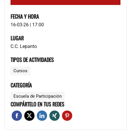
FECHA Y HORA
16-03-26 | 17:00
LUGAR
C.C. Lepanto
TIPOS DE ACTIVIDADES
Cursos
CATEGORÍA
Escuela de Participación
COMPÁRTELO EN TUS REDES