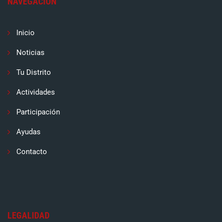
NAVEGACIÓN
Inicio
Noticias
Tu Distrito
Actividades
Participación
Ayudas
Contacto
LEGALIDAD