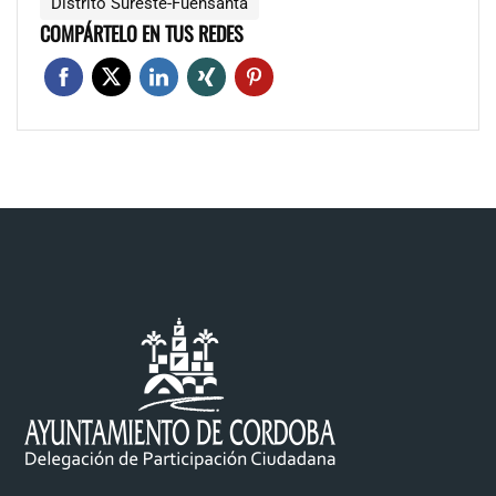
Distrito Sureste-Fuensanta
COMPÁRTELO EN TUS REDES