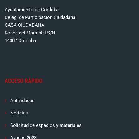
Ayuntamiento de Córdoba
Deleg. de Participación Ciudadana
CASA CIUDADANA
Ronda del Marrubial S/N
14007 Córdoba
ACCESO RÁPIDO
Actividades
Noticias
Solicitud de espacios y materiales
Ayudas 2023