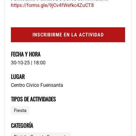
https://forms.gle/9jCv4fWefkc4ZuCT8
INSCRIBIRME EN LA ACTIVIDAD
FECHA Y HORA
30-10-25 | 18:00
LUGAR
Centro Cívico Fuensanta
TIPOS DE ACTIVIDADES
Fiesta
CATEGORÍA