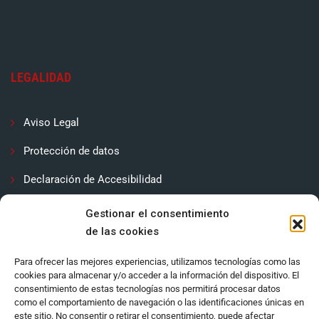
LEGALIDAD
Aviso Legal
Protección de datos
Declaración de Accesibilidad
Contactar
Gestionar el consentimiento
de las cookies
Política de cookies (UE)
Para ofrecer las mejores experiencias, utilizamos tecnologías como las
cookies para almacenar y/o acceder a la información del dispositivo. El
consentimiento de estas tecnologías nos permitirá procesar datos
como el comportamiento de navegación o las identificaciones únicas en
este sitio. No consentir o retirar el consentimiento, puede afectar