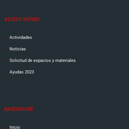
ACCESO RÁPIDO
Actividades
Noticias
Solicitud de espacios y materiales
Ayudas 2023
NAVEGACIÓN
Inicio