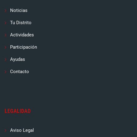
Noticias
Tu Distrito
Actividades
Participación
Ayudas
Contacto
LEGALIDAD
Aviso Legal