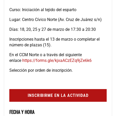
Curso: Iniciación al tejido del esparto
Lugar: Centro Cívico Norte (Av. Cruz de Juárez s/n)
Días: 18, 20, 25 y 27 de marzo de 17:30 a 20:30
Inscripciones hasta el 13 de marzo o completar el
número de plazas (15).
En el CCM Norte o a través del siguiente
enlace
https://forms.gle/kjxaACzEZq9jZe6k6
Selección por orden de inscripción.
INSCRIBIRME EN LA ACTIVIDAD
FECHA Y HORA