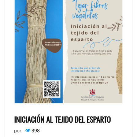
INICIACIÓN AL TEJIDO DEL ESPARTO
por
398