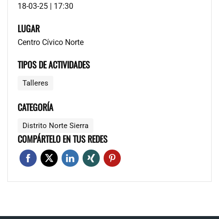
18-03-25 | 17:30
LUGAR
Centro Cívico Norte
TIPOS DE ACTIVIDADES
Talleres
CATEGORÍA
Distrito Norte Sierra
COMPÁRTELO EN TUS REDES