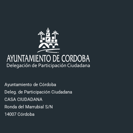
Ayuntamiento de Córdoba
Deleg. de Participación Ciudadana
CASA CIUDADANA
Ronda del Marrubial S/N
14007 Córdoba