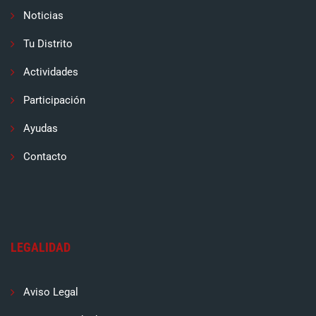
Noticias
Tu Distrito
Actividades
Participación
Ayudas
Contacto
LEGALIDAD
Aviso Legal