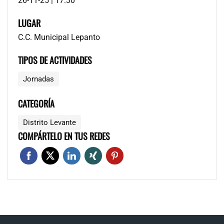
26-11-25 | 17:30
LUGAR
C.C. Municipal Lepanto
TIPOS DE ACTIVIDADES
Jornadas
CATEGORÍA
Distrito Levante
COMPÁRTELO EN TUS REDES