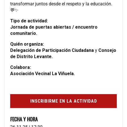
transformar juntos desde el respeto y la educación.
💬✨
Tipo de actividad:
Jornada de puertas abiertas / encuentro
comunitario.
Quién organiza:
Delegación de Participación Ciudadana
y
Consejo
de Distrito Levante.
Colabora:
Asociación Vecinal La Viñuela.
INSCRIBIRME EN LA ACTIVIDAD
FECHA Y HORA