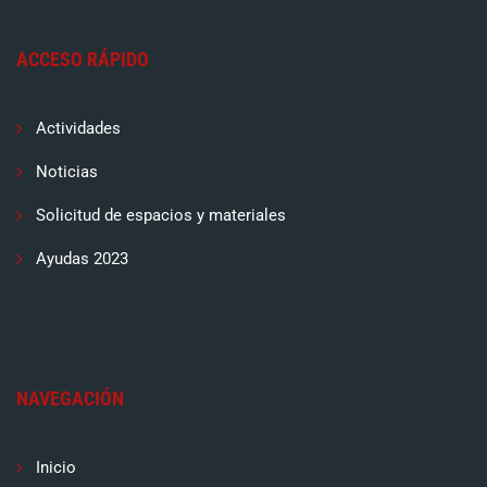
ACCESO RÁPIDO
Actividades
Noticias
Solicitud de espacios y materiales
Ayudas 2023
NAVEGACIÓN
Inicio