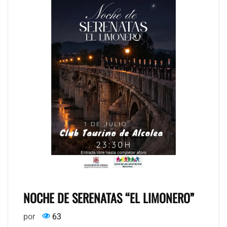
NOCHE DE SERENATAS “EL LIMONERO”
por
63