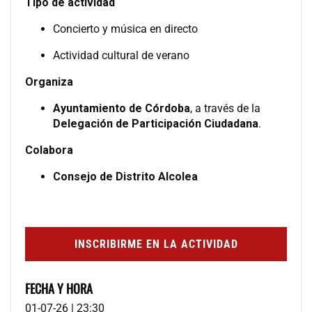
Tipo de actividad
Concierto y música en directo
Actividad cultural de verano
Organiza
Ayuntamiento de Córdoba
, a través de la
Delegación de Participación Ciudadana
.
Colabora
Consejo de Distrito Alcolea
INSCRIBIRME EN LA ACTIVIDAD
FECHA Y HORA
01-07-26 | 23:30