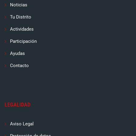
Noticias
Tu Distrito
Actividades
Participación
Ayudas
Contacto
LEGALIDAD
Aviso Legal
Protección de datos