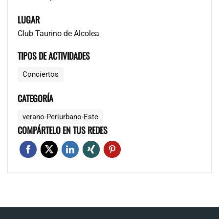
LUGAR
Club Taurino de Alcolea
TIPOS DE ACTIVIDADES
Conciertos
CATEGORÍA
verano-Periurbano-Este
COMPÁRTELO EN TUS REDES