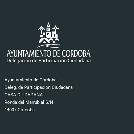
Ayuntamiento de Córdoba
Deleg. de Participación Ciudadana
CASA CIUDADANA
Ronda del Marrubial S/N
14007 Córdoba