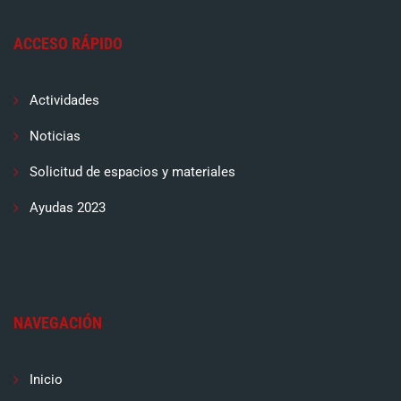
ACCESO RÁPIDO
Actividades
Noticias
Solicitud de espacios y materiales
Ayudas 2023
NAVEGACIÓN
Inicio