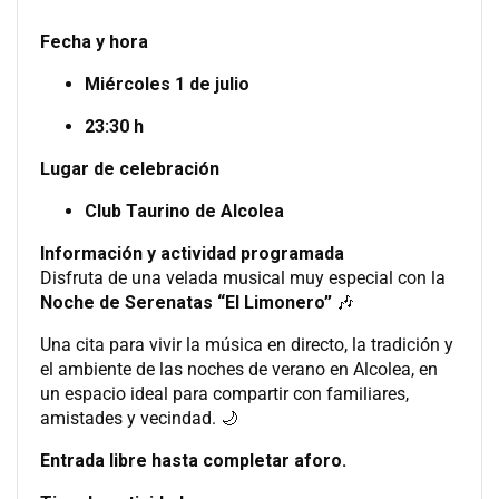
Fecha y hora
Miércoles 1 de julio
23:30 h
Lugar de celebración
Club Taurino de Alcolea
Información y actividad programada
Disfruta de una velada musical muy especial con la
Noche de Serenatas “El Limonero”
🎶
Una cita para vivir la música en directo, la tradición y
el ambiente de las noches de verano en Alcolea, en
un espacio ideal para compartir con familiares,
amistades y vecindad. 🌙
Entrada libre hasta completar aforo.