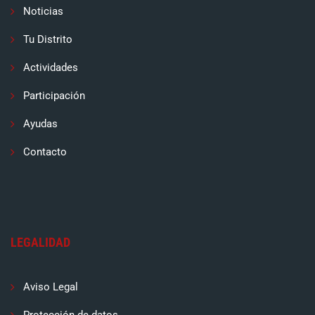
Noticias
Tu Distrito
Actividades
Participación
Ayudas
Contacto
LEGALIDAD
Aviso Legal
Protección de datos