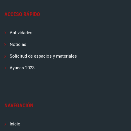
ACCESO RÁPIDO
Actividades
Noticias
Solicitud de espacios y materiales
Ayudas 2023
NAVEGACIÓN
Inicio