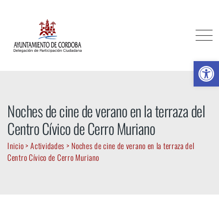
Skip
to
content
Ab
Noches de cine de verano en la terraza del
Centro Cívico de Cerro Muriano
Inicio
>
Actividades
>
Noches de cine de verano en la terraza del
Centro Cívico de Cerro Muriano