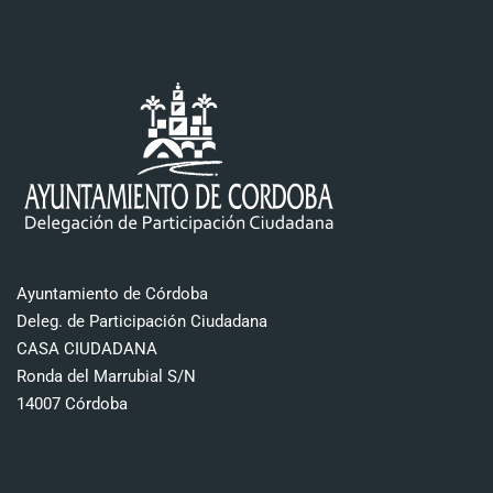
Ayuntamiento de Córdoba
Deleg. de Participación Ciudadana
CASA CIUDADANA
Ronda del Marrubial S/N
14007 Córdoba