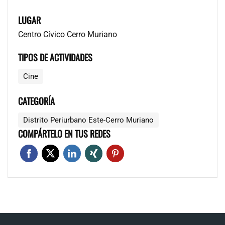
LUGAR
Centro Cívico Cerro Muriano
TIPOS DE ACTIVIDADES
Cine
CATEGORÍA
Distrito Periurbano Este-Cerro Muriano
COMPÁRTELO EN TUS REDES