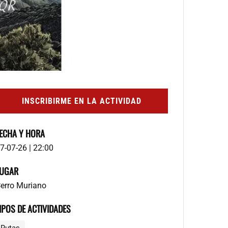
INSCRIBIRME EN LA ACTIVIDAD
ECHA Y HORA
7-07-26 | 22:00
UGAR
erro Muriano
IPOS DE ACTIVIDADES