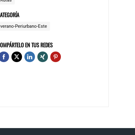
Rutas
ATEGORÍA
verano-Periurbano-Este
OMPÁRTELO EN TUS REDES