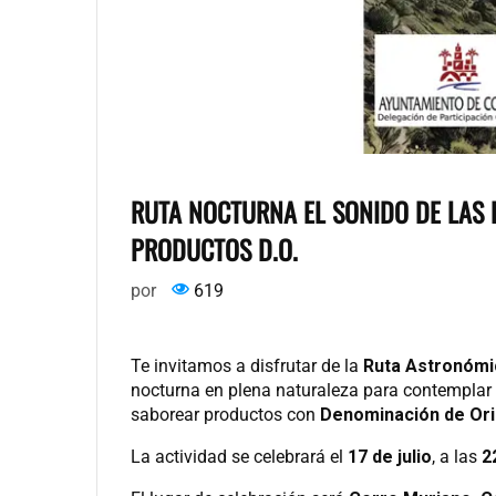
RUTA NOCTURNA EL SONIDO DE LAS 
PRODUCTOS D.O.
por
619
Te invitamos a disfrutar de la
Ruta Astronómic
nocturna en plena naturaleza para contemplar e
saborear productos con
Denominación de Ori
La actividad se celebrará el
17 de julio
, a las
2