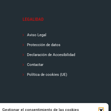
LEGALIDAD
Aviso Legal
Protección de datos
Declaración de Accesibilidad
Contactar
Política de cookies (UE)
Gestionar el consentimiento de las cookies