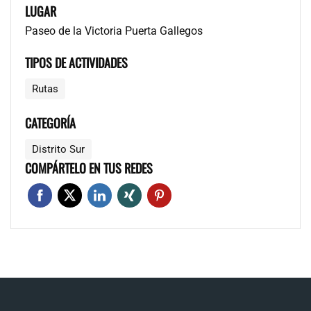
LUGAR
Paseo de la Victoria Puerta Gallegos
TIPOS DE ACTIVIDADES
Rutas
CATEGORÍA
Distrito Sur
COMPÁRTELO EN TUS REDES