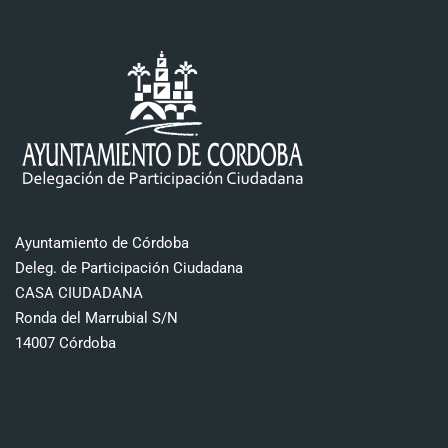
Ayuntamiento de Córdoba
Deleg. de Participación Ciudadana
CASA CIUDADANA
Ronda del Marrubial S/N
14007 Córdoba