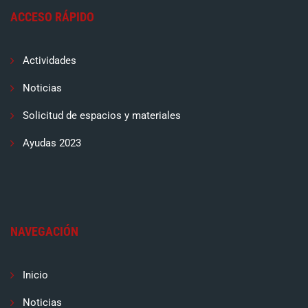
ACCESO RÁPIDO
Actividades
Noticias
Solicitud de espacios y materiales
Ayudas 2023
NAVEGACIÓN
Inicio
Noticias