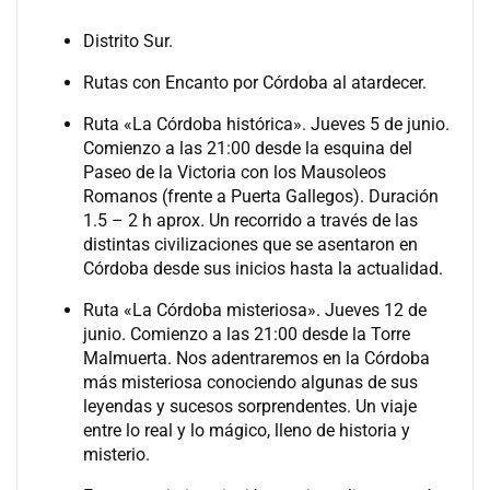
Distrito Sur.
Rutas con Encanto por Córdoba al atardecer.
Ruta «La Córdoba histórica». Jueves 5 de junio.
Comienzo a las 21:00 desde la esquina del
Paseo de la Victoria con los Mausoleos
Romanos (frente a Puerta Gallegos). Duración
1.5 – 2 h aprox. Un recorrido a través de las
distintas civilizaciones que se asentaron en
Córdoba desde sus inicios hasta la actualidad.
Ruta «La Córdoba misteriosa». Jueves 12 de
junio. Comienzo a las 21:00 desde la Torre
Malmuerta. Nos adentraremos en la Córdoba
más misteriosa conociendo algunas de sus
leyendas y sucesos sorprendentes. Un viaje
entre lo real y lo mágico, lleno de historia y
misterio.