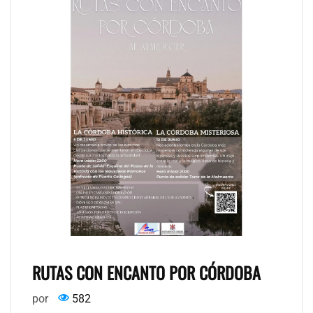
RUTAS CON ENCANTO POR CÓRDOBA
por
582