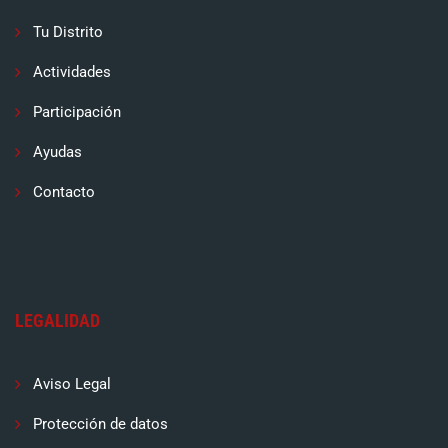
Tu Distrito
Actividades
Participación
Ayudas
Contacto
LEGALIDAD
Aviso Legal
Protección de datos