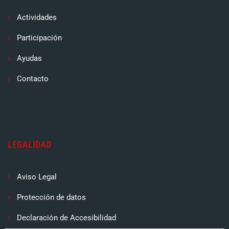
Actividades
Participación
Ayudas
Contacto
LEGALIDAD
Aviso Legal
Protección de datos
Declaración de Accesibilidad