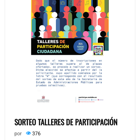
SORTEO TALLERES DE PARTICIPACIÓN
por
376