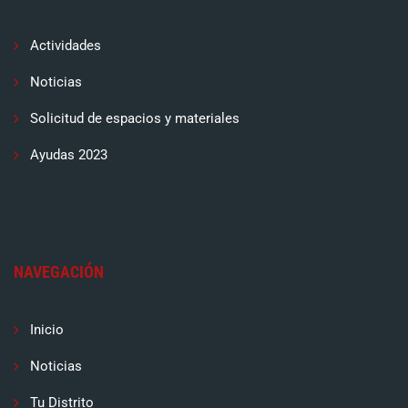
Actividades
Noticias
Solicitud de espacios y materiales
Ayudas 2023
NAVEGACIÓN
Inicio
Noticias
Tu Distrito