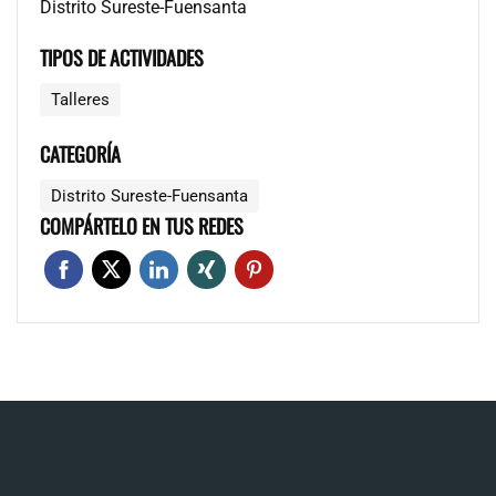
Distrito Sureste-Fuensanta
TIPOS DE ACTIVIDADES
Talleres
CATEGORÍA
Distrito Sureste-Fuensanta
COMPÁRTELO EN TUS REDES