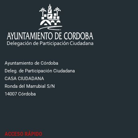
Ayuntamiento de Córdoba
Deleg. de Participación Ciudadana
CASA CIUDADANA
Ronda del Marrubial S/N
14007 Córdoba
ACCESO RÁPIDO