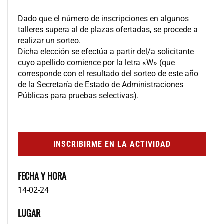
Dado que el número de inscripciones en algunos
talleres supera al de plazas ofertadas, se procede a
realizar un sorteo.
Dicha elección se efectúa a partir del/a solicitante
cuyo apellido comience por la letra «W» (que
corresponde con el resultado del sorteo de este año
de la Secretaría de Estado de Administraciones
Públicas para pruebas selectivas).
INSCRIBIRME EN LA ACTIVIDAD
FECHA Y HORA
14-02-24
LUGAR