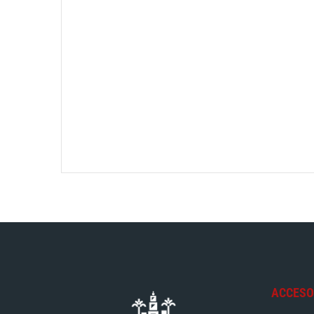
ACCESO