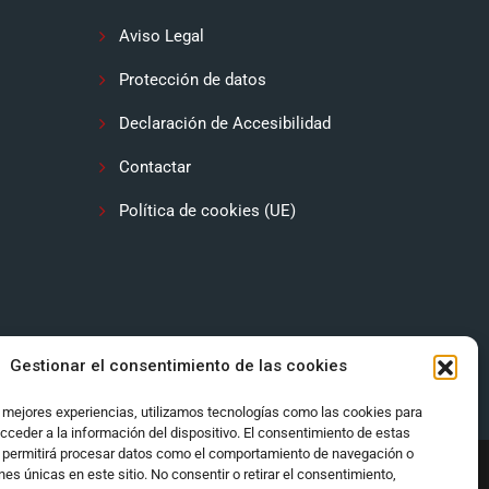
Aviso Legal
Protección de datos
Declaración de Accesibilidad
Contactar
Política de cookies (UE)
Gestionar el consentimiento de las cookies
s mejores experiencias, utilizamos tecnologías como las cookies para
cceder a la información del dispositivo. El consentimiento de estas
 permitirá procesar datos como el comportamiento de navegación o
ones únicas en este sitio. No consentir o retirar el consentimiento,