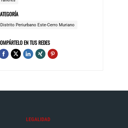
Talleres
ATEGORÍA
Distrito Periurbano Este-Cerro Muriano
OMPÁRTELO EN TUS REDES
LEGALIDAD