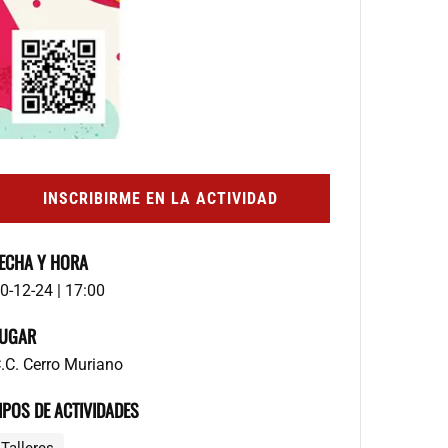
INSCRIBIRME EN LA ACTIVIDAD
ECHA Y HORA
0-12-24 | 17:00
UGAR
.C. Cerro Muriano
IPOS DE ACTIVIDADES