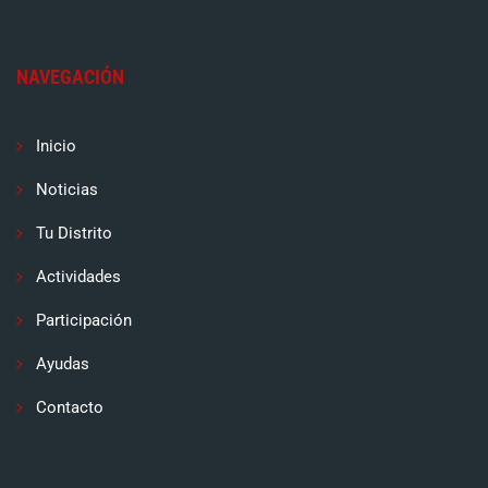
NAVEGACIÓN
Inicio
Noticias
Tu Distrito
Actividades
Participación
Ayudas
Contacto