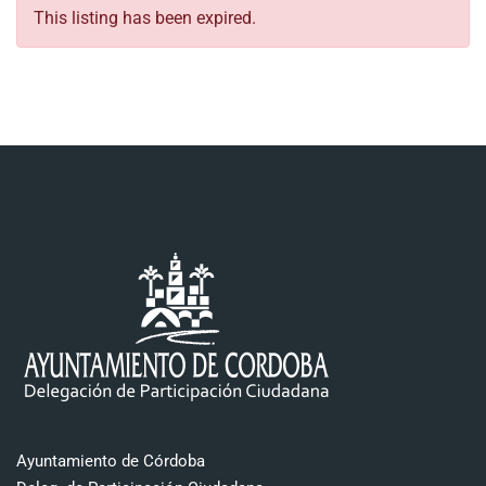
This listing has been expired.
Ayuntamiento de Córdoba