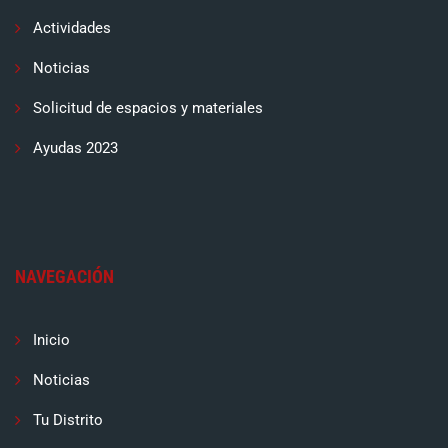
Actividades
Noticias
Solicitud de espacios y materiales
Ayudas 2023
NAVEGACIÓN
Inicio
Noticias
Tu Distrito