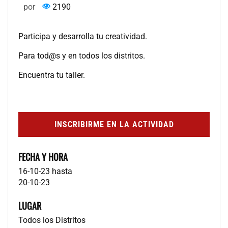
por
2190
Participa y desarrolla tu creatividad.
Para tod@s y en todos los distritos.
Encuentra tu taller.
INSCRIBIRME EN LA ACTIVIDAD
FECHA Y HORA
16-10-23
hasta
20-10-23
LUGAR
Todos los Distritos