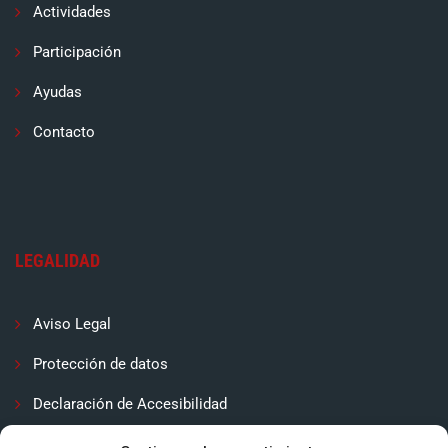
Actividades
Participación
Ayudas
Contacto
LEGALIDAD
Aviso Legal
Protección de datos
Declaración de Accesibilidad
Contactar