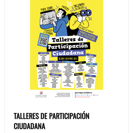
TALLERES DE PARTICIPACIÓN
CIUDADANA