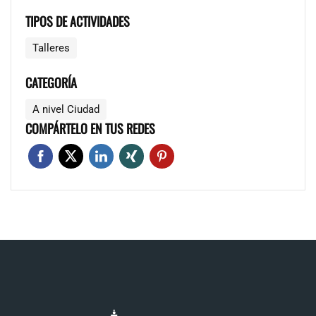
TIPOS DE ACTIVIDADES
Talleres
CATEGORÍA
A nivel Ciudad
COMPÁRTELO EN TUS REDES