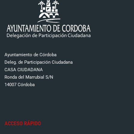
Ayuntamiento de Córdoba
Deleg. de Participación Ciudadana
CASA CIUDADANA
Ronda del Marrubial S/N
14007 Córdoba
ACCESO RÁPIDO