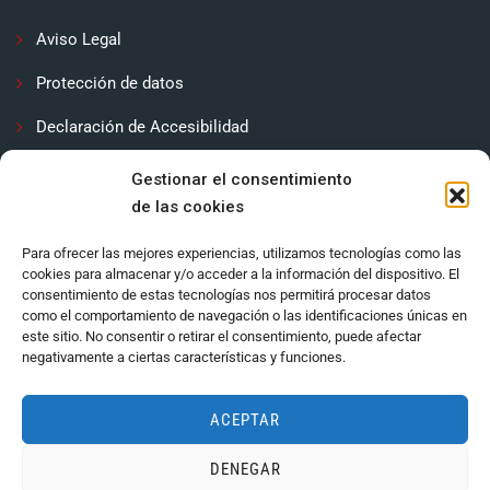
Aviso Legal
Protección de datos
Declaración de Accesibilidad
Contactar
Gestionar el consentimiento
de las cookies
Política de cookies (UE)
Para ofrecer las mejores experiencias, utilizamos tecnologías como las
cookies para almacenar y/o acceder a la información del dispositivo. El
consentimiento de estas tecnologías nos permitirá procesar datos
como el comportamiento de navegación o las identificaciones únicas en
este sitio. No consentir o retirar el consentimiento, puede afectar
negativamente a ciertas características y funciones.
ACEPTAR
DENEGAR