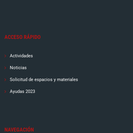
ACCESO RÁPIDO
Actividades
Noticias
Solicitud de espacios y materiales
Ayudas 2023
NAVEGACIÓN