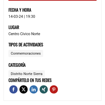
FECHA Y HORA
14-03-24 | 19:30
LUGAR
Centro Cívico Norte
TIPOS DE ACTIVIDADES
Conmemoraciones
CATEGORÍA
Distrito Norte Sierra
COMPÁRTELO EN TUS REDES