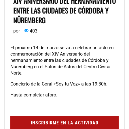
XIV ANIVERSARIO DEL HERMANAMIENTO
ENTRE LAS CIUDADES DE CÓRDOBA Y
NÜREMBERG
por
403
El próximo 14 de marzo se va a celebrar un acto en
conmemoración del XIV Aniversario del
hermanamiento entre las ciudades de Córdoba y
Nüremberg en el Salón de Actos del Centro Cívico
Norte.
Concierto de la Coral «Soy tu Voz» a las 19:30h.
Hasta completar aforo.
INSCRIBIRME EN LA ACTIVIDAD