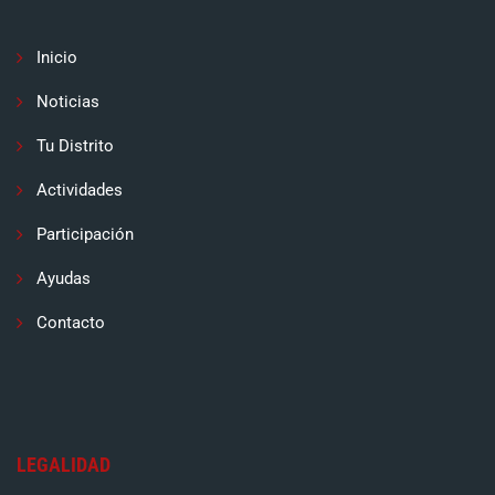
Inicio
Noticias
Tu Distrito
Actividades
Participación
Ayudas
Contacto
LEGALIDAD