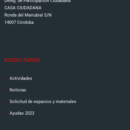
Deleg. de Participación Ciudadana
CASA CIUDADANA
Ronda del Marrubial S/N
14007 Córdoba
ACCESO RÁPIDO
Actividades
Noticias
Solicitud de espacios y materiales
Ayudas 2023