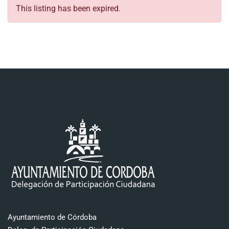
This listing has been expired.
Ayuntamiento de Córdoba