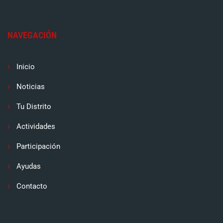
NAVEGACIÓN
Inicio
Noticias
Tu Distrito
Actividades
Participación
Ayudas
Contacto