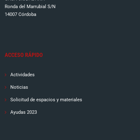
Ronda del Marrubial S/N
14007 Córdoba
ACCESO RÁPIDO
Actividades
Noticias
Solicitud de espacios y materiales
Ayudas 2023