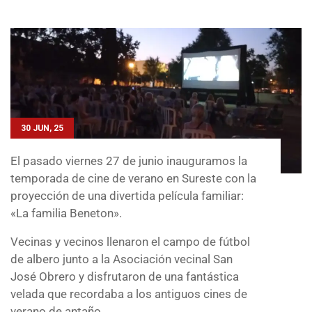
30 JUN, 25
El pasado viernes 27 de junio inauguramos la
temporada de cine de verano en Sureste con la
proyección de una divertida película familiar:
«La familia Beneton».
Vecinas y vecinos llenaron el campo de fútbol
de albero junto a la Asociación vecinal San
José Obrero y disfrutaron de una fantástica
velada que recordaba a los antiguos cines de
verano de antaño.