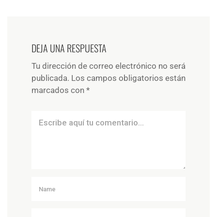
DEJA UNA RESPUESTA
Tu dirección de correo electrónico no será
publicada.
Los campos obligatorios están
marcados con
*