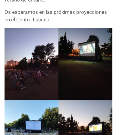
Os esperamos en las próximas proyecciones
en el Centro Lucano.