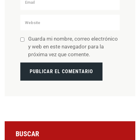
Guarda mi nombre, correo electrónico
y web en este navegador para la
próxima vez que comente.
BUSCAR