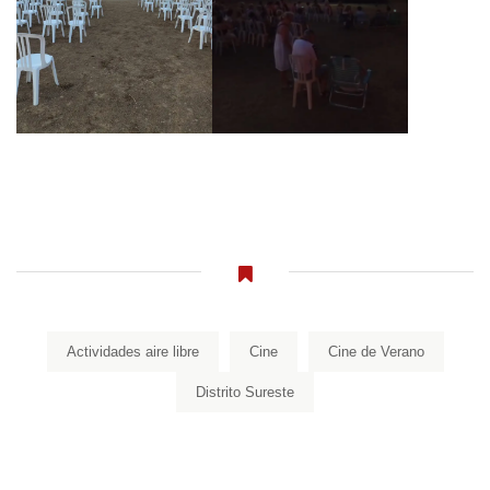
Actividades aire libre
Cine
Cine de Verano
Distrito Sureste