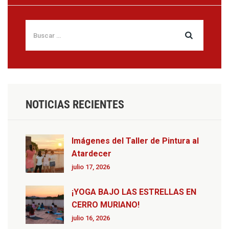
NOTICIAS RECIENTES
Imágenes del Taller de Pintura al
Atardecer
julio 17, 2026
¡YOGA BAJO LAS ESTRELLAS EN
CERRO MURIANO!
julio 16, 2026