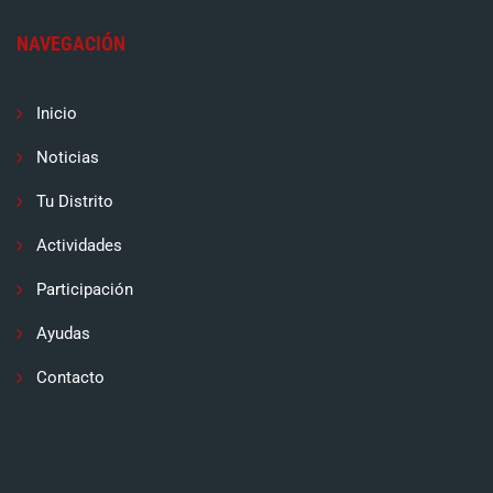
NAVEGACIÓN
Inicio
Noticias
Tu Distrito
Actividades
Participación
Ayudas
Contacto