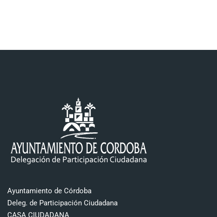
Ayuntamiento de Córdoba
Deleg. de Participación Ciudadana
CASA CIUDADANA