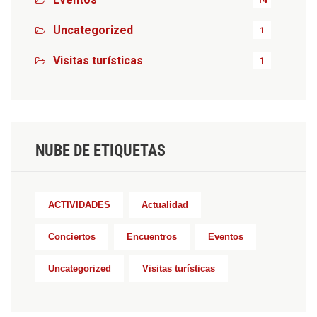
Uncategorized
1
Visitas turísticas
1
NUBE DE ETIQUETAS
ACTIVIDADES
Actualidad
Conciertos
Encuentros
Eventos
Uncategorized
Visitas turísticas