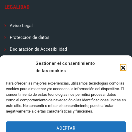
LEGALIDAD
Aviso Legal
Protección de datos
Declaración de Accesibilidad
Contactar
Gestionar el consentimiento
de las cookies
Política de cookies (UE)
Para ofrecer las mejores experiencias, utilizamos tecnologías como las
cookies para almacenar y/o acceder a la información del dispositivo. El
consentimiento de estas tecnologías nos permitirá procesar datos
como el comportamiento de navegación o las identificaciones únicas en
este sitio. No consentir o retirar el consentimiento, puede afectar
negativamente a ciertas características y funciones.
ACEPTAR