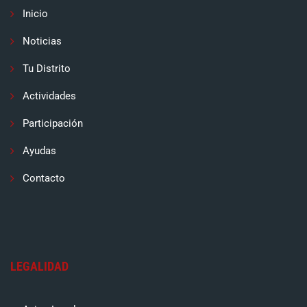
Inicio
Noticias
Tu Distrito
Actividades
Participación
Ayudas
Contacto
LEGALIDAD