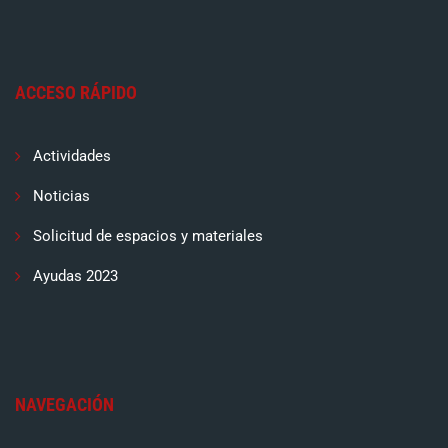
ACCESO RÁPIDO
Actividades
Noticias
Solicitud de espacios y materiales
Ayudas 2023
NAVEGACIÓN