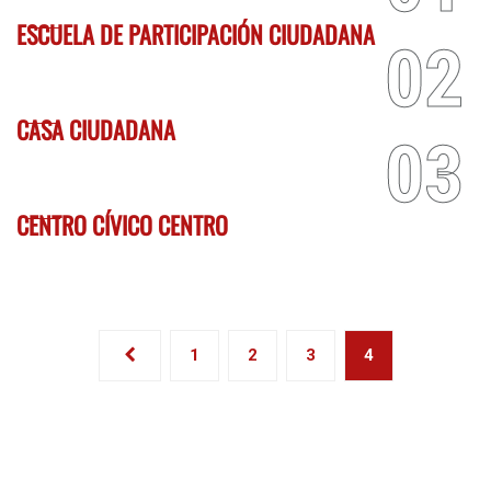
ESCUELA DE PARTICIPACIÓN CIUDADANA
CASA CIUDADANA
CENTRO CÍVICO CENTRO
1
2
3
4