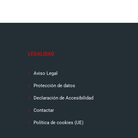
LEGALIDAD
Aviso Legal
Protección de datos
Declaración de Accesibilidad
Contactar
Política de cookies (UE)