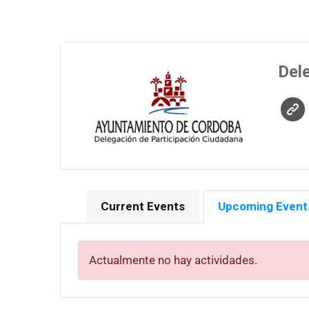
Del
Current Events
Upcoming Event
Actualmente no hay actividades.