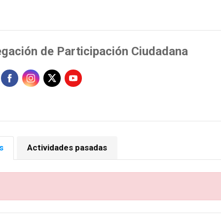
egación de Participación Ciudadana
s
Actividades pasadas