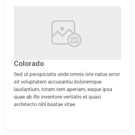
Colorado
Sed ut perspiciatis unde omnis iste natus error
sit voluptatem accusantiu doloremque
laudantium, totam rem aperiam, eaque ipsa
quae ab illo inventore veritatis et quasi
architecto nihl beatae vitae.