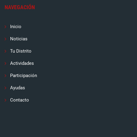
NAVEGACIÓN
Inicio
Noticias
Tu Distrito
Actividades
Participación
Ayudas
Contacto