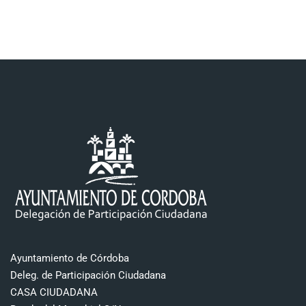
Ayuntamiento de Córdoba
Deleg. de Participación Ciudadana
CASA CIUDADANA