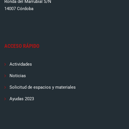
Ronda del Marrubial S/N
14007 Córdoba
ACCESO RÁPIDO
Actividades
Noticias
Solicitud de espacios y materiales
Ayudas 2023