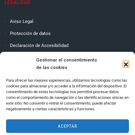
LEGALIDAD
Aviso Legal
Protección de datos
Declaración de Accesibilidad
Contactar
Gestionar el consentimiento
de las cookies
Política de cookies (UE)
Para ofrecer las mejores experiencias, utilizamos tecnologías como las
cookies para almacenar y/o acceder a la información del dispositivo. El
consentimiento de estas tecnologías nos permitirá procesar datos
como el comportamiento de navegación o las identificaciones únicas en
este sitio. No consentir o retirar el consentimiento, puede afectar
negativamente a ciertas características y funciones.
ACEPTAR