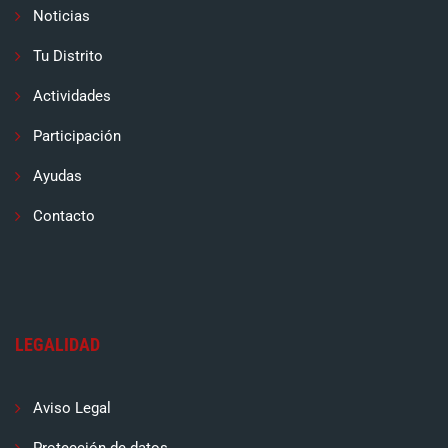
Noticias
Tu Distrito
Actividades
Participación
Ayudas
Contacto
LEGALIDAD
Aviso Legal