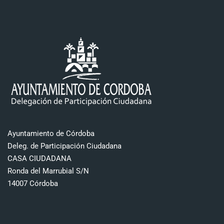
Ayuntamiento de Córdoba
Deleg. de Participación Ciudadana
CASA CIUDADANA
Ronda del Marrubial S/N
14007 Córdoba