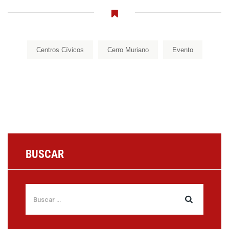
Centros Cívicos
Cerro Muriano
Evento
BUSCAR