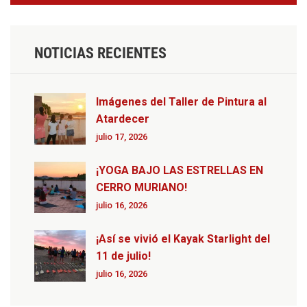
NOTICIAS RECIENTES
Imágenes del Taller de Pintura al
Atardecer
julio 17, 2026
¡YOGA BAJO LAS ESTRELLAS EN
CERRO MURIANO!
julio 16, 2026
¡Así se vivió el Kayak Starlight del
11 de julio!
julio 16, 2026