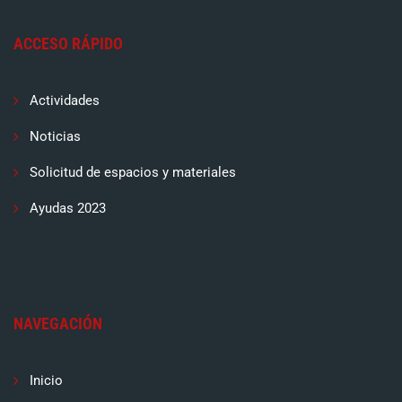
ACCESO RÁPIDO
Actividades
Noticias
Solicitud de espacios y materiales
Ayudas 2023
NAVEGACIÓN
Inicio