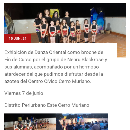
10 JUN, 24
Exhibición de Danza Oriental como broche de
Fin de Curso por el grupo de Nehru Blackrose y
sus alumnas, acompañado por un hermoso
atardecer del que pudimos disfrutar desde la
azotea del Centro Cívico Cerro Muriano.
Viernes 7 de junio
Distrito Periurbano Este Cerro Muriano