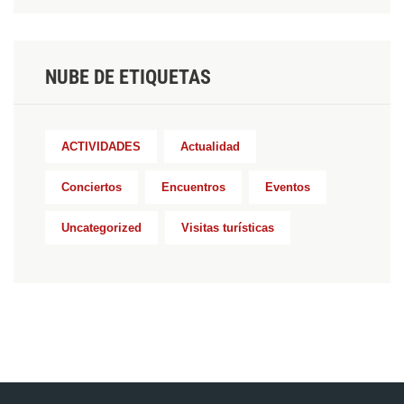
NUBE DE ETIQUETAS
ACTIVIDADES
Actualidad
Conciertos
Encuentros
Eventos
Uncategorized
Visitas turísticas