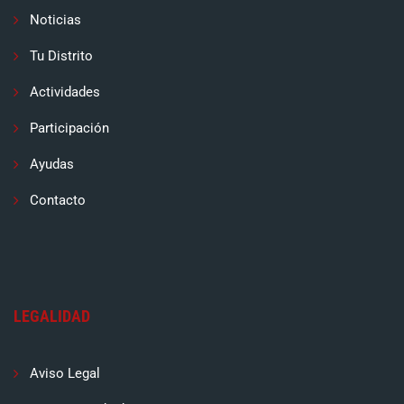
Noticias
Tu Distrito
Actividades
Participación
Ayudas
Contacto
LEGALIDAD
Aviso Legal