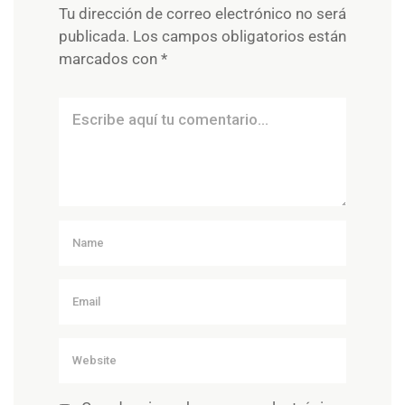
Tu dirección de correo electrónico no será
publicada.
Los campos obligatorios están
marcados con
*