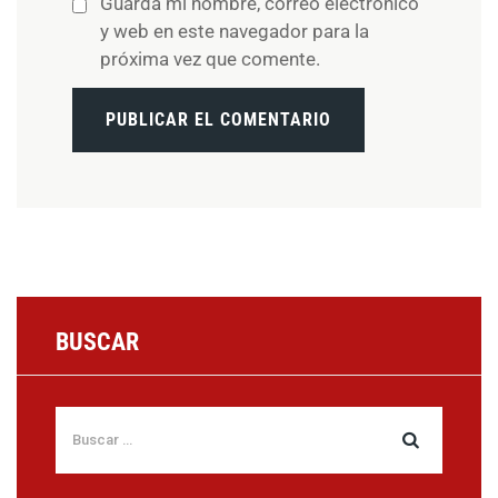
Guarda mi nombre, correo electrónico
y web en este navegador para la
próxima vez que comente.
BUSCAR