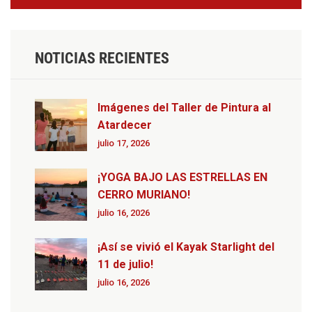
NOTICIAS RECIENTES
Imágenes del Taller de Pintura al
Atardecer
julio 17, 2026
¡YOGA BAJO LAS ESTRELLAS EN
CERRO MURIANO!
julio 16, 2026
¡Así se vivió el Kayak Starlight del
11 de julio!
julio 16, 2026