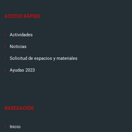
ACCESO RÁPIDO
Actividades
Noticias
Solicitud de espacios y materiales
Ayudas 2023
NAVEGACIÓN
Inicio