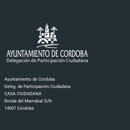
Ayuntamiento de Córdoba
Deleg. de Participación Ciudadana
CASA CIUDADANA
Ronda del Marrubial S/N
14007 Córdoba