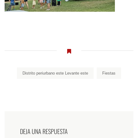
Distrito periurbano este Levante este
Fiestas
DEJA UNA RESPUESTA