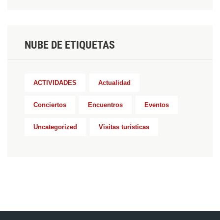
NUBE DE ETIQUETAS
ACTIVIDADES
Actualidad
Conciertos
Encuentros
Eventos
Uncategorized
Visitas turísticas