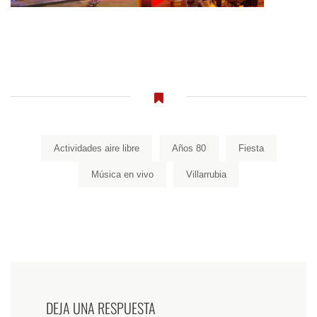
Actividades aire libre
Años 80
Fiesta
Música en vivo
Villarrubia
DEJA UNA RESPUESTA