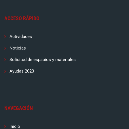
ACCESO RÁPIDO
Actividades
Noticias
Solicitud de espacios y materiales
Ayudas 2023
NAVEGACIÓN
Inicio