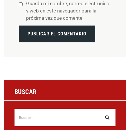
Guarda mi nombre, correo electrónico
y web en este navegador para la
próxima vez que comente.
BUSCAR