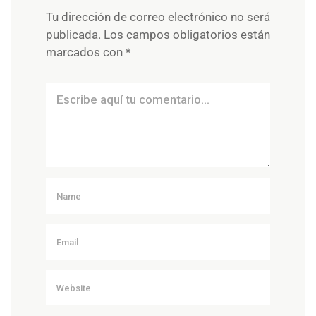
Tu dirección de correo electrónico no será
publicada.
Los campos obligatorios están
marcados con
*