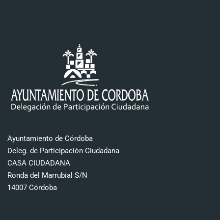
Ayuntamiento de Córdoba
Deleg. de Participación Ciudadana
CASA CIUDADANA
Ronda del Marrubial S/N
14007 Córdoba