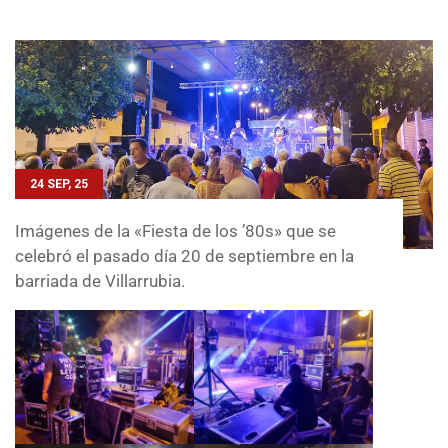
24 SEP, 25
Imágenes de la «Fiesta de los ’80s» que se
celebró el pasado día 20 de septiembre en la
barriada de Villarrubia.