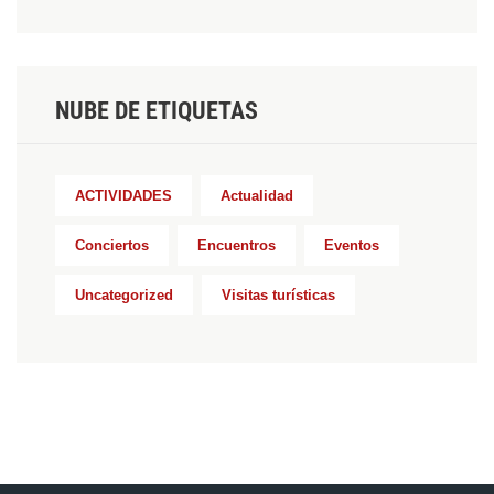
NUBE DE ETIQUETAS
ACTIVIDADES
Actualidad
Conciertos
Encuentros
Eventos
Uncategorized
Visitas turísticas