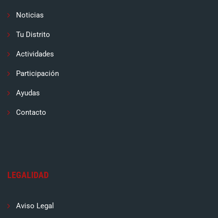
Noticias
Tu Distrito
Actividades
Participación
Ayudas
Contacto
LEGALIDAD
Aviso Legal