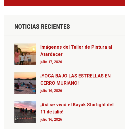
NOTICIAS RECIENTES
Imágenes del Taller de Pintura al
Atardecer
julio 17, 2026
¡YOGA BAJO LAS ESTRELLAS EN
CERRO MURIANO!
julio 16, 2026
¡Así se vivió el Kayak Starlight del
11 de julio!
julio 16, 2026