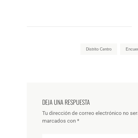
Distrito Centro
Encuen
DEJA UNA RESPUESTA
Tu dirección de correo electrónico no ser
marcados con
*