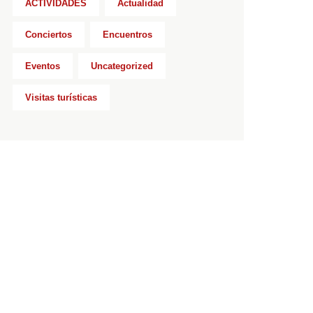
ACTIVIDADES
Actualidad
Conciertos
Encuentros
Eventos
Uncategorized
Visitas turísticas