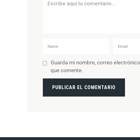
Guarda mi nombre, correo electrónico
que comente.