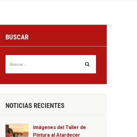
BUSCAR
NOTICIAS RECIENTES
Imágenes del Taller de
Pintura al Atardecer