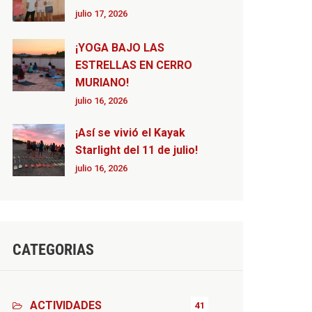
julio 17, 2026
¡YOGA BAJO LAS
ESTRELLAS EN CERRO
MURIANO!
julio 16, 2026
¡Así se vivió el Kayak
Starlight del 11 de julio!
julio 16, 2026
CATEGORIAS
ACTIVIDADES
41