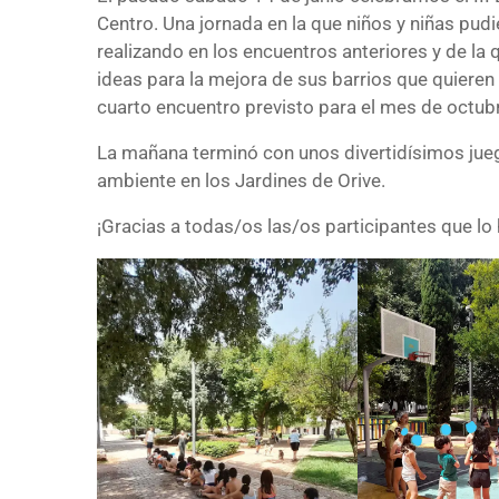
Centro. Una jornada en la que niños y niñas pudi
realizando en los encuentros anteriores y de la 
ideas para la mejora de sus barrios que quieren
cuarto encuentro previsto para el mes de octub
La mañana terminó con unos divertidísimos jue
ambiente en los Jardines de Orive.
¡Gracias a todas/os las/os participantes que lo 