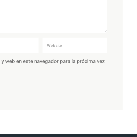
 y web en este navegador para la próxima vez