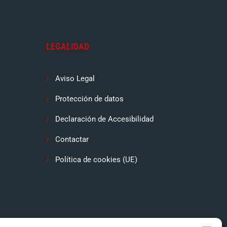
LEGALIDAD
Aviso Legal
Protección de datos
Declaración de Accesibilidad
Contactar
Política de cookies (UE)