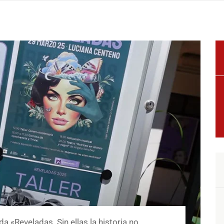
 «Reveladas. Sin ellas la historia no