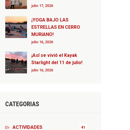
julio 17, 2026
¡YOGA BAJO LAS
ESTRELLAS EN CERRO
MURIANO!
julio 16, 2026
¡Así se vivió el Kayak
Starlight del 11 de julio!
julio 16, 2026
CATEGORIAS
ACTIVIDADES
41