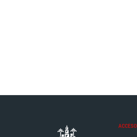
ACCESO