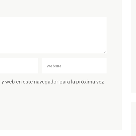
 y web en este navegador para la próxima vez