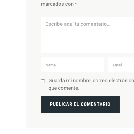
marcados con
*
Guarda mi nombre, correo electrónico
que comente.