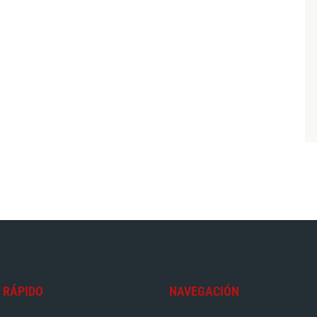
 RÁPIDO
NAVEGACIÓN