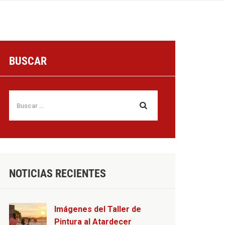
BUSCAR
NOTICIAS RECIENTES
Imágenes del Taller de
Pintura al Atardecer