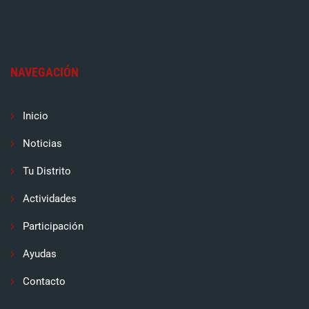
NAVEGACIÓN
Inicio
Noticias
Tu Distrito
Actividades
Participación
Ayudas
Contacto