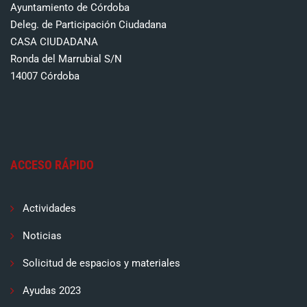
Ayuntamiento de Córdoba
Deleg. de Participación Ciudadana
CASA CIUDADANA
Ronda del Marrubial S/N
14007 Córdoba
ACCESO RÁPIDO
Actividades
Noticias
Solicitud de espacios y materiales
Ayudas 2023