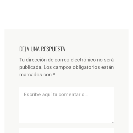
DEJA UNA RESPUESTA
Tu dirección de correo electrónico no será
publicada.
Los campos obligatorios están
marcados con
*