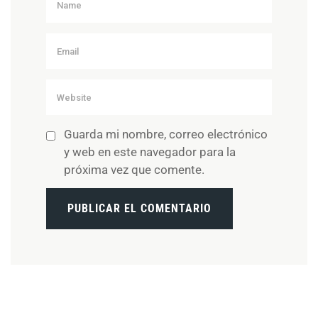
Guarda mi nombre, correo electrónico
y web en este navegador para la
próxima vez que comente.