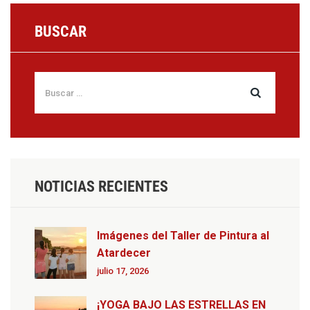
BUSCAR
NOTICIAS RECIENTES
Imágenes del Taller de Pintura al
Atardecer
julio 17, 2026
¡YOGA BAJO LAS ESTRELLAS EN