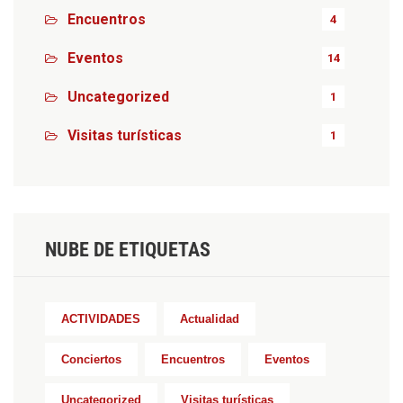
Encuentros
4
Eventos
14
Uncategorized
1
Visitas turísticas
1
NUBE DE ETIQUETAS
ACTIVIDADES
Actualidad
Conciertos
Encuentros
Eventos
Uncategorized
Visitas turísticas