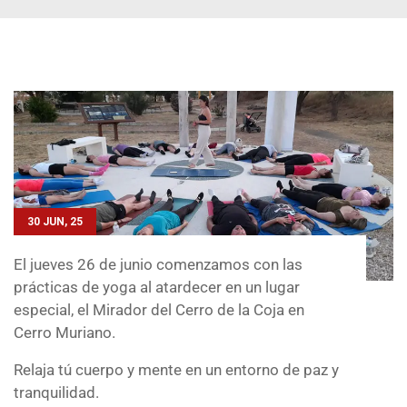
30 JUN, 25
El jueves 26 de junio comenzamos con las
prácticas de yoga al atardecer en un lugar
especial, el Mirador del Cerro de la Coja en
Cerro Muriano.
Relaja tú cuerpo y mente en un entorno de paz y
tranquilidad.