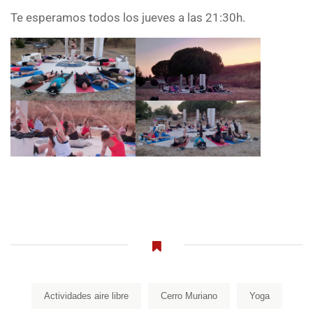
Te esperamos todos los jueves a las 21:30h.
Actividades aire libre
Cerro Muriano
Yoga