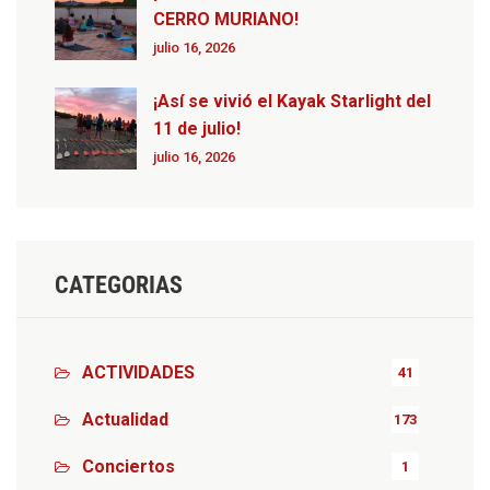
CERRO MURIANO!
julio 16, 2026
¡Así se vivió el Kayak Starlight del
11 de julio!
julio 16, 2026
CATEGORIAS
ACTIVIDADES
41
Actualidad
173
Conciertos
1