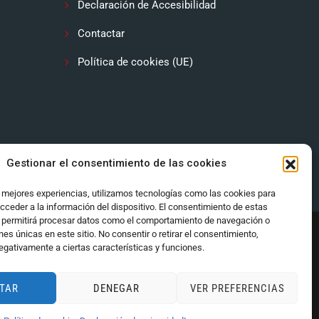
Declaración de Accesibilidad
Contactar
Política de cookies (UE)
Gestionar el consentimiento de las cookies
s mejores experiencias, utilizamos tecnologías como las cookies para
cceder a la información del dispositivo. El consentimiento de estas
 permitirá procesar datos como el comportamiento de navegación o
ones únicas en este sitio. No consentir o retirar el consentimiento,
egativamente a ciertas características y funciones.
TAR
DENEGAR
VER PREFERENCIAS