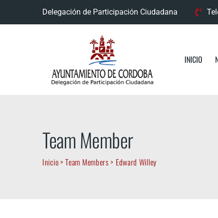
Delegación de Participación Ciudadana
Tel
INICIO
Team Member
Inicio
>
Team Members
>
Edward Willey