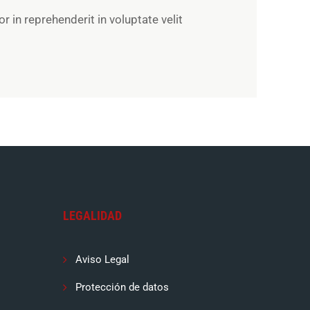
 in reprehenderit in voluptate velit
LEGALIDAD
Aviso Legal
Protección de datos