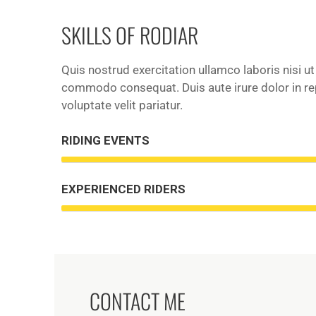
SKILLS OF RODIAR
Quis nostrud exercitation ullamco laboris nisi ut
commodo consequat. Duis aute irure dolor in re
voluptate velit pariatur.
RIDING EVENTS
EXPERIENCED RIDERS
CONTACT ME