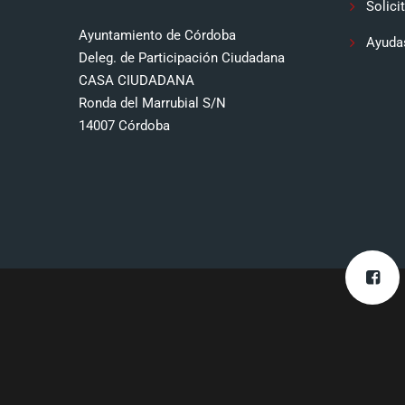
Solici
Ayuntamiento de Córdoba
Ayuda
Deleg. de Participación Ciudadana
CASA CIUDADANA
Ronda del Marrubial S/N
14007 Córdoba