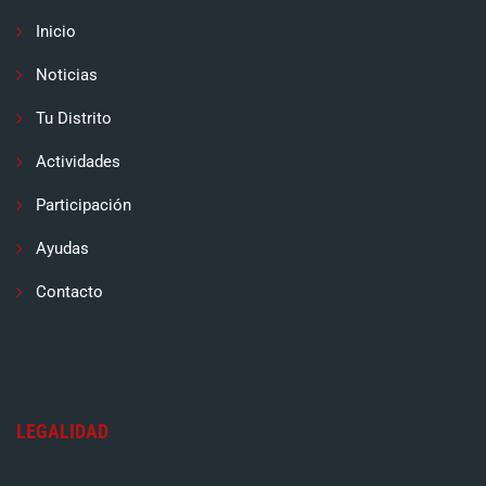
Inicio
Noticias
Tu Distrito
Actividades
Participación
Ayudas
Contacto
LEGALIDAD