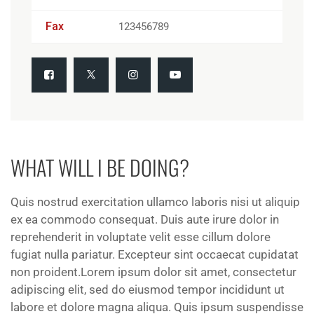
Fax
123456789
WHAT WILL I BE DOING?
Quis nostrud exercitation ullamco laboris nisi ut aliquip
ex ea commodo consequat. Duis aute irure dolor in
reprehenderit in voluptate velit esse cillum dolore
fugiat nulla pariatur. Excepteur sint occaecat cupidatat
non proident.Lorem ipsum dolor sit amet, consectetur
adipiscing elit, sed do eiusmod tempor incididunt ut
labore et dolore magna aliqua. Quis ipsum suspendisse