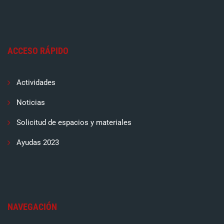
ACCESO RÁPIDO
Actividades
Noticias
Solicitud de espacios y materiales
Ayudas 2023
NAVEGACIÓN