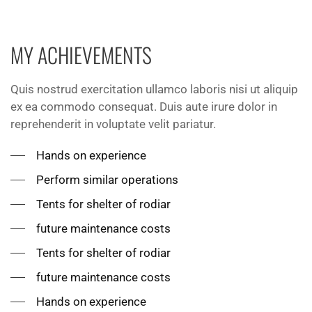
MY ACHIEVEMENTS
Quis nostrud exercitation ullamco laboris nisi ut aliquip
ex ea commodo consequat. Duis aute irure dolor in
reprehenderit in voluptate velit pariatur.
Hands on experience
Perform similar operations
Tents for shelter of rodiar
future maintenance costs
Tents for shelter of rodiar
future maintenance costs
Hands on experience