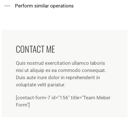
Perform similar operations
CONTACT ME
Quis nostrud exercitation ullamco laboris
nisi ut aliquip ex ea commodo consequat.
Duis aute irure dolor in reprehenderit in
voluptate velit pariatur.
[contact-form-7 id="156" title="Team Meber
Form"]