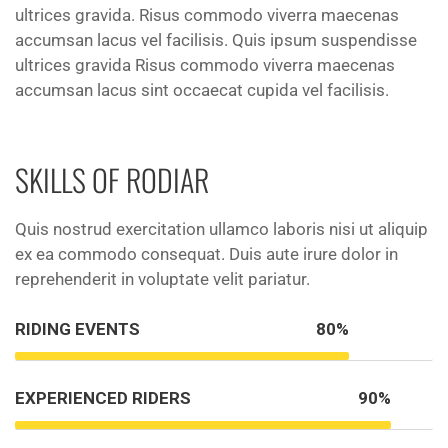
ultrices gravida. Risus commodo viverra maecenas
accumsan lacus vel facilisis. Quis ipsum suspendisse
ultrices gravida Risus commodo viverra maecenas
accumsan lacus sint occaecat cupida vel facilisis.
SKILLS OF RODIAR
Quis nostrud exercitation ullamco laboris nisi ut aliquip
ex ea commodo consequat. Duis aute irure dolor in
reprehenderit in voluptate velit pariatur.
RIDING EVENTS
80%
EXPERIENCED RIDERS
90%