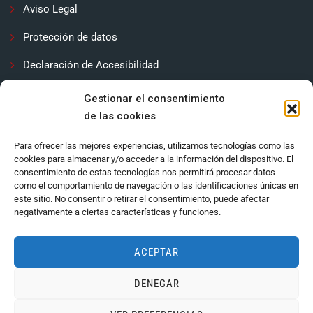
Aviso Legal
Protección de datos
Declaración de Accesibilidad
Contactar
Gestionar el consentimiento
de las cookies
Política de cookies (UE)
Para ofrecer las mejores experiencias, utilizamos tecnologías como las
cookies para almacenar y/o acceder a la información del dispositivo. El
consentimiento de estas tecnologías nos permitirá procesar datos
como el comportamiento de navegación o las identificaciones únicas en
este sitio. No consentir o retirar el consentimiento, puede afectar
negativamente a ciertas características y funciones.
ACEPTAR
DENEGAR
Ayuntamiento de Córdoba 2024.