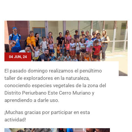
04 JUN, 24
El pasado domingo realizamos el penúltimo
taller de exploradores en la naturaleza,
conociendo especies vegetales de la zona del
Distrito Periurbano Este Cerro Muriano y
aprendiendo a darle uso.
¡Muchas gracias por participar en esta
actividad!