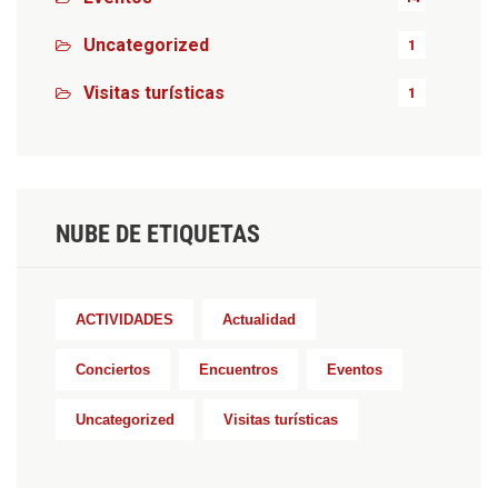
Uncategorized
1
Visitas turísticas
1
NUBE DE ETIQUETAS
ACTIVIDADES
Actualidad
Conciertos
Encuentros
Eventos
Uncategorized
Visitas turísticas