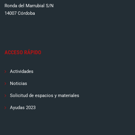
Ronda del Marrubial S/N
14007 Córdoba
ACCESO RÁPIDO
Actividades
Noticias
Solicitud de espacios y materiales
Ayudas 2023