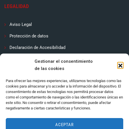
LEGALIDAD
Aviso Legal
Protección de datos
Declaración de Accesibilidad
Contactar
Gestionar el consentimiento
de las cookies
Política de cookies (UE)
Para ofrecer las mejores experiencias, utilizamos tecnologías como las
cookies para almacenar y/o acceder a la información del dispositivo. El
consentimiento de estas tecnologías nos permitirá procesar datos
como el comportamiento de navegación o las identificaciones únicas en
este sitio. No consentir o retirar el consentimiento, puede afectar
negativamente a ciertas características y funciones.
ACEPTAR