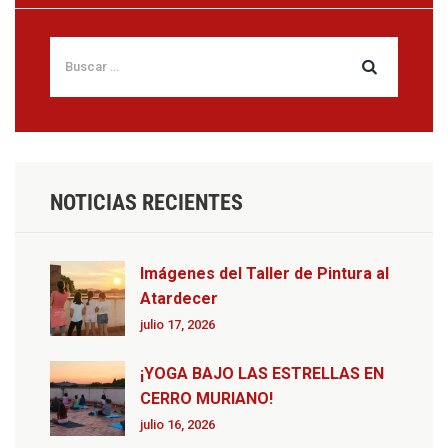
NOTICIAS RECIENTES
Imágenes del Taller de Pintura al
Atardecer
julio 17, 2026
¡YOGA BAJO LAS ESTRELLAS EN
CERRO MURIANO!
julio 16, 2026