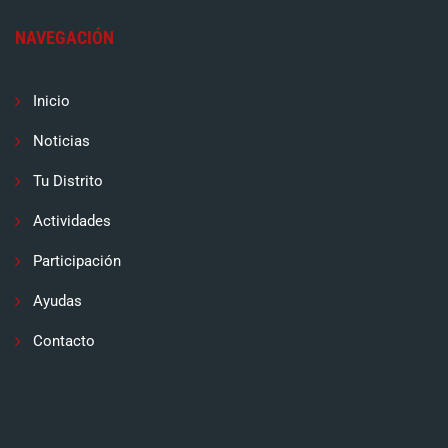
NAVEGACIÓN
Inicio
Noticias
Tu Distrito
Actividades
Participación
Ayudas
Contacto