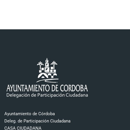
Ayuntamiento de Córdoba
Deleg. de Participación Ciudadana
CASA CIUDADANA