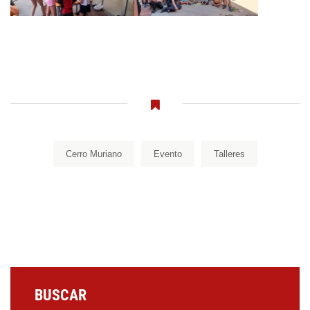
Cerro Muriano
Evento
Talleres
BUSCAR