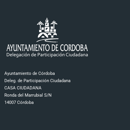
Ayuntamiento de Córdoba
Deleg. de Participación Ciudadana
CASA CIUDADANA
Ronda del Marrubial S/N
14007 Córdoba