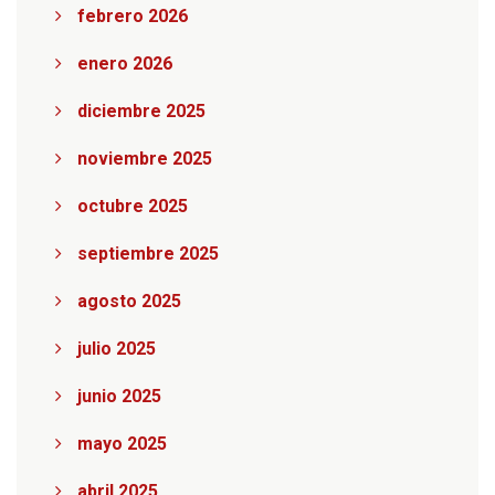
febrero 2026
enero 2026
diciembre 2025
noviembre 2025
octubre 2025
septiembre 2025
agosto 2025
julio 2025
junio 2025
mayo 2025
abril 2025