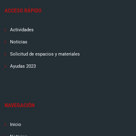
ACCESO RÁPIDO
Actividades
Noticias
Solicitud de espacios y materiales
Ayudas 2023
NAVEGACIÓN
Inicio