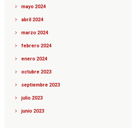
mayo 2024
abril 2024
marzo 2024
febrero 2024
enero 2024
octubre 2023
septiembre 2023
julio 2023
junio 2023