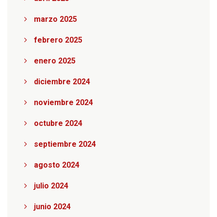
marzo 2025
febrero 2025
enero 2025
diciembre 2024
noviembre 2024
octubre 2024
septiembre 2024
agosto 2024
julio 2024
junio 2024