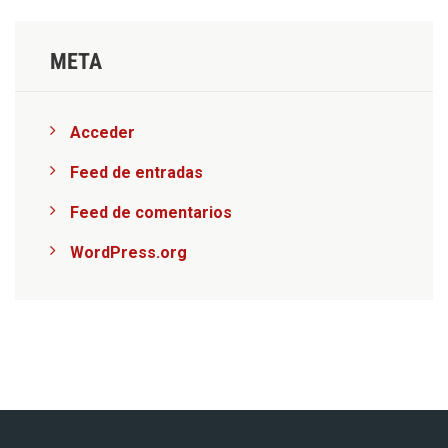
META
Acceder
Feed de entradas
Feed de comentarios
WordPress.org