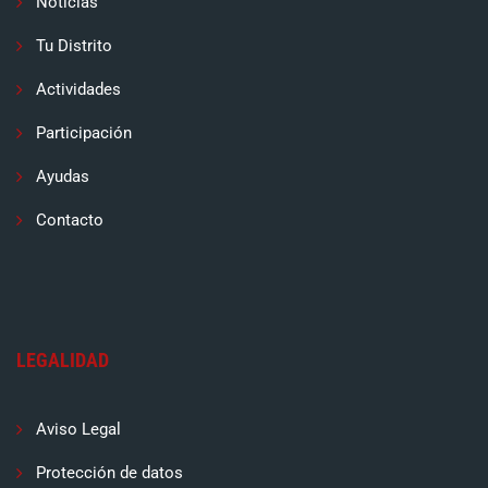
Noticias
Tu Distrito
Actividades
Participación
Ayudas
Contacto
LEGALIDAD
Aviso Legal
Protección de datos