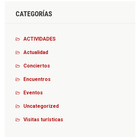
CATEGORÍAS
ACTIVIDADES
Actualidad
Conciertos
Encuentros
Eventos
Uncategorized
Visitas turísticas